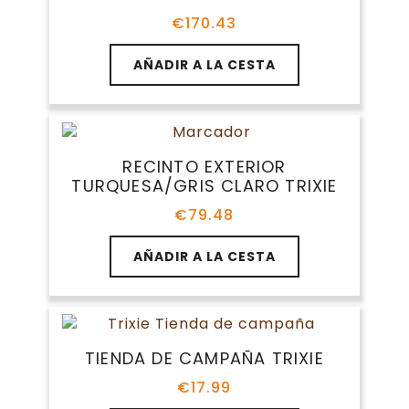
€
170.43
AÑADIR A LA CESTA
RECINTO EXTERIOR
TURQUESA/GRIS CLARO TRIXIE
€
79.48
AÑADIR A LA CESTA
TIENDA DE CAMPAÑA TRIXIE
€
17.99