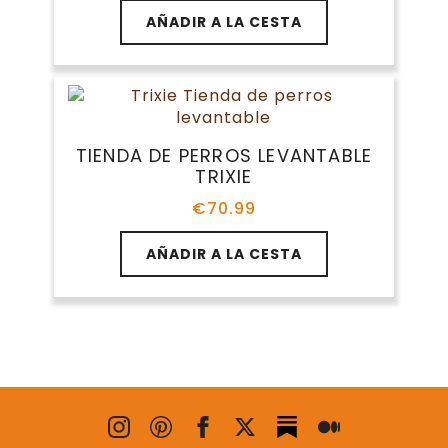
AÑADIR A LA CESTA
TIENDA DE PERROS LEVANTABLE
TRIXIE
€
70.99
AÑADIR A LA CESTA