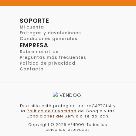
SOPORTE
Mi cuenta
Entregas y devoluciones
Condiciones generales
EMPRESA
Sobre nosotros
Preguntas más frecuentes
Política de privacidad
Contacto
Este sitio está protegido por reCAPTCHA y
la
Política de Privacidad
de Google y las
Condiciones del Servicio
se aplican.
Copyright © 2026 VENDOG. Todos los
derechos reservados