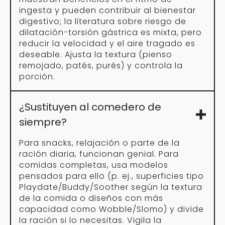
ingesta y pueden contribuir al bienestar
digestivo; la literatura sobre riesgo de
dilatación-torsión gástrica es mixta, pero
reducir la velocidad y el aire tragado es
deseable. Ajusta la textura (pienso
remojado, patés, purés) y controla la
porción.
¿Sustituyen al comedero de
siempre?
Para snacks, relajación o parte de la
ración diaria, funcionan genial. Para
comidas completas, usa modelos
pensados para ello (p. ej., superficies tipo
Playdate/Buddy/Soother según la textura
de la comida o diseños con más
capacidad como Wobble/Slomo) y divide
la ración si lo necesitas. Vigila la