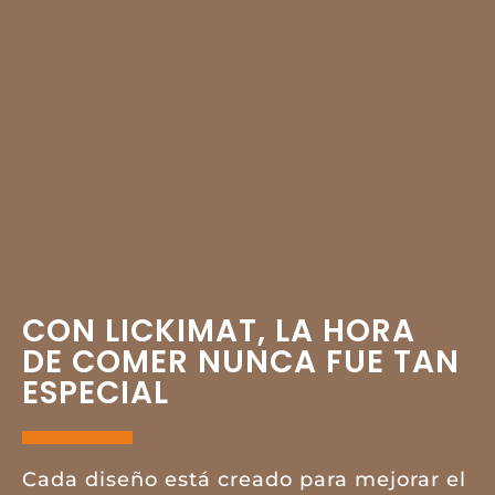
CON LICKIMAT, LA HORA
DE COMER NUNCA FUE TAN
ESPECIAL
Cada diseño está creado para mejorar el