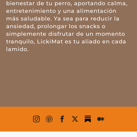
bienestar de tu perro, aportando calma,
entretenimiento y una alimentación
más saludable. Ya sea para reducir la
ansiedad, prolongar los snacks o
simplemente disfrutar de un momento
tranquilo, LickiMat es tu aliado en cada
lamido.