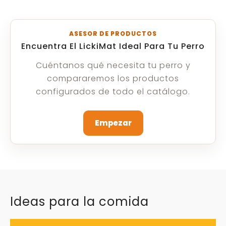
ASESOR DE PRODUCTOS
Encuentra El LickiMat Ideal Para Tu Perro
Cuéntanos qué necesita tu perro y
compararemos los productos
configurados de todo el catálogo.
Empezar
Ideas para la comida