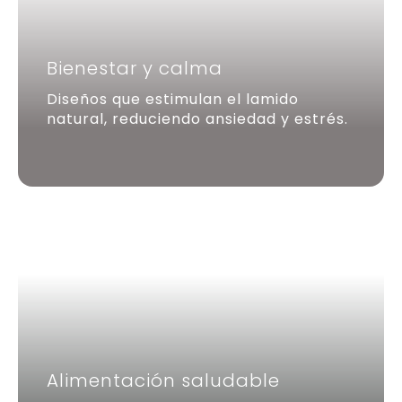
Bienestar y calma
Diseños que estimulan el lamido
natural, reduciendo ansiedad y estrés.
Alimentación saludable