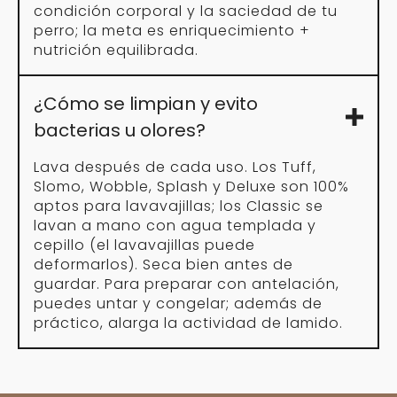
condición corporal y la saciedad de tu
perro; la meta es enriquecimiento +
nutrición equilibrada.
¿Cómo se limpian y evito
bacterias u olores?
Lava después de cada uso. Los Tuff,
Slomo, Wobble, Splash y Deluxe son 100%
aptos para lavavajillas; los Classic se
lavan a mano con agua templada y
cepillo (el lavavajillas puede
deformarlos). Seca bien antes de
guardar. Para preparar con antelación,
puedes untar y congelar; además de
práctico, alarga la actividad de lamido.