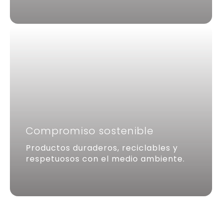
Compromiso sostenible
Productos duraderos, reciclables y
respetuosos con el medio ambiente.