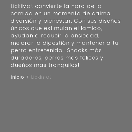
LickiMat convierte la hora de la
comida en un momento de calma,
diversión y bienestar. Con sus diseños
únicos que estimulan el lamido,
ayudan a reducir la ansiedad,
mejorar la digestión y mantener a tu
perro entretenido. ¡Snacks más
duraderos, perros más felices y
dueños más tranquilos!
Inicio
Lickimat