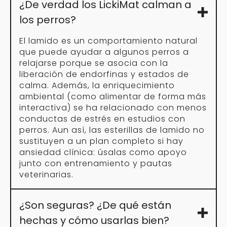
¿De verdad los LickiMat calman a
los perros?
El lamido es un comportamiento natural
que puede ayudar a algunos perros a
relajarse porque se asocia con la
liberación de endorfinas y estados de
calma. Además, la enriquecimiento
ambiental (como alimentar de forma más
interactiva) se ha relacionado con menos
conductas de estrés en estudios con
perros. Aun así, las esterillas de lamido no
sustituyen a un plan completo si hay
ansiedad clínica: úsalas como apoyo
junto con entrenamiento y pautas
veterinarias.
¿Son seguras? ¿De qué están
hechas y cómo usarlas bien?