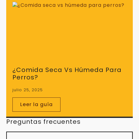
¿Comida Seca Vs Húmeda Para
Perros?
julio 25, 2025
Leer la guía
Preguntas frecuentes