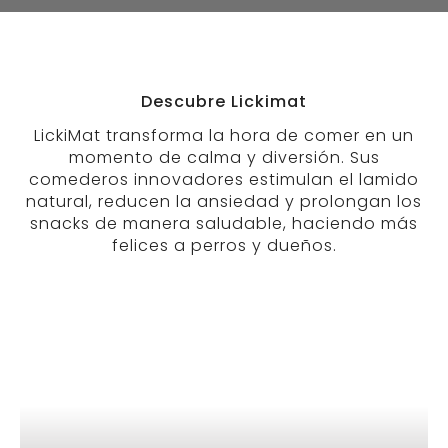
Descubre Lickimat
LickiMat transforma la hora de comer en un
momento de calma y diversión. Sus
comederos innovadores estimulan el lamido
natural, reducen la ansiedad y prolongan los
snacks de manera saludable, haciendo más
felices a perros y dueños.