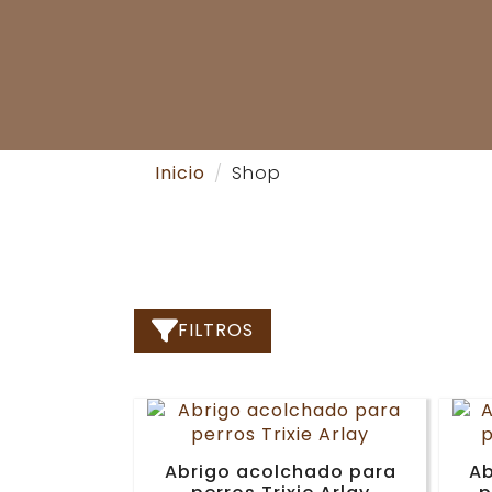
Inicio
Shop
FILTROS
Abrigo acolchado para
Ab