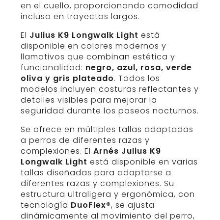
en el cuello, proporcionando comodidad
incluso en trayectos largos.
El
Julius K9 Longwalk Light
está
disponible en colores modernos y
llamativos que combinan estética y
funcionalidad:
negro, azul, rosa, verde
oliva y gris plateado
. Todos los
modelos incluyen costuras reflectantes y
detalles visibles para mejorar la
seguridad durante los paseos nocturnos.
Se ofrece en múltiples tallas adaptadas
a perros de diferentes razas y
complexiones. El
Arnés Julius K9
Longwalk Light
está disponible en varias
tallas diseñadas para adaptarse a
diferentes razas y complexiones. Su
estructura ultraligera y ergonómica, con
tecnología
DuoFlex®
, se ajusta
dinámicamente al movimiento del perro,