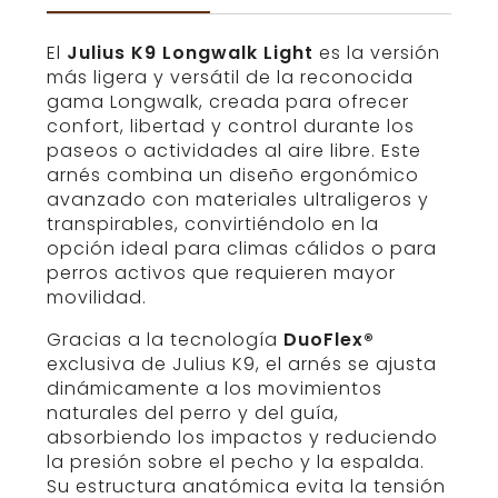
cantidad
El
Julius K9 Longwalk Light
es la versión
más ligera y versátil de la reconocida
gama Longwalk, creada para ofrecer
confort, libertad y control durante los
paseos o actividades al aire libre. Este
arnés combina un diseño ergonómico
avanzado con materiales ultraligeros y
transpirables, convirtiéndolo en la
opción ideal para climas cálidos o para
perros activos que requieren mayor
movilidad.
Gracias a la tecnología
DuoFlex®
exclusiva de Julius K9, el arnés se ajusta
dinámicamente a los movimientos
naturales del perro y del guía,
absorbiendo los impactos y reduciendo
la presión sobre el pecho y la espalda.
Su estructura anatómica evita la tensión