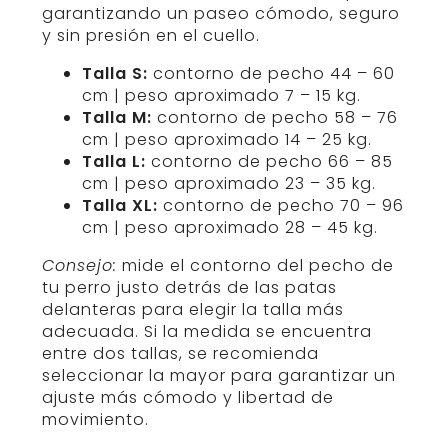
garantizando un paseo cómodo, seguro
y sin presión en el cuello.
Talla S:
contorno de pecho 44 – 60
cm | peso aproximado 7 – 15 kg.
Talla M:
contorno de pecho 58 – 76
cm | peso aproximado 14 – 25 kg.
Talla L:
contorno de pecho 66 – 85
cm | peso aproximado 23 – 35 kg.
Talla XL:
contorno de pecho 70 – 96
cm | peso aproximado 28 – 45 kg.
Consejo:
mide el contorno del pecho de
tu perro justo detrás de las patas
delanteras para elegir la talla más
adecuada. Si la medida se encuentra
entre dos tallas, se recomienda
seleccionar la mayor para garantizar un
ajuste más cómodo y libertad de
movimiento.