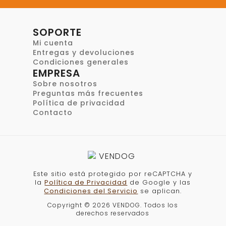
SOPORTE
Mi cuenta
Entregas y devoluciones
Condiciones generales
EMPRESA
Sobre nosotros
Preguntas más frecuentes
Política de privacidad
Contacto
Este sitio está protegido por reCAPTCHA y
la
Política de Privacidad
de Google y las
Condiciones del Servicio
se aplican.
Copyright © 2026 VENDOG. Todos los
derechos reservados