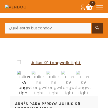
0
BUSCAR
ARNÉS PARA PERROS JULIUS K9