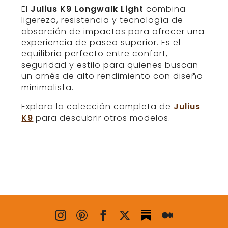
El
Julius K9 Longwalk Light
combina
ligereza, resistencia y tecnología de
absorción de impactos para ofrecer una
experiencia de paseo superior. Es el
equilibrio perfecto entre confort,
seguridad y estilo para quienes buscan
un arnés de alto rendimiento con diseño
minimalista.
Explora la colección completa de
Julius
K9
para descubrir otros modelos.