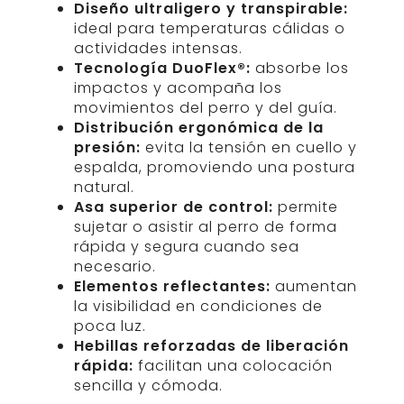
Diseño ultraligero y transpirable:
ideal para temperaturas cálidas o
actividades intensas.
Tecnología DuoFlex®:
absorbe los
impactos y acompaña los
movimientos del perro y del guía.
Distribución ergonómica de la
presión:
evita la tensión en cuello y
espalda, promoviendo una postura
natural.
Asa superior de control:
permite
sujetar o asistir al perro de forma
rápida y segura cuando sea
necesario.
Elementos reflectantes:
aumentan
la visibilidad en condiciones de
poca luz.
Hebillas reforzadas de liberación
rápida:
facilitan una colocación
sencilla y cómoda.