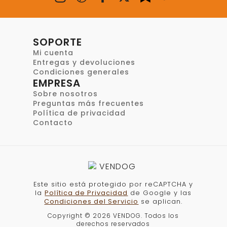
SOPORTE
Mi cuenta
Entregas y devoluciones
Condiciones generales
EMPRESA
Sobre nosotros
Preguntas más frecuentes
Política de privacidad
Contacto
Este sitio está protegido por reCAPTCHA y
la
Política de Privacidad
de Google y las
Condiciones del Servicio
se aplican.
Copyright © 2026 VENDOG. Todos los
derechos reservados