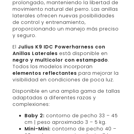
prolongado, manteniendo la libertad de
movimiento natural del perro. Las anillas
laterales ofrecen nuevas posibilidades
de control y entrenamiento,
proporcionando un manejo más preciso
y seguro.
El
Julius K9 IDC Powerharness con
Anillas Laterales
está disponible en
negro y multicolor con estampado
.
Todos los modelos incorporan
elementos reflectantes
para mejorar la
visibilidad en condiciones de poca luz.
Disponible en una amplia gama de tallas
adaptadas a diferentes razas y
complexiones:
Baby 2:
contorno de pecho 33 – 45
cm | peso aproximado 3 – 5 kg.
Mini-Mini:
contorno de pecho 40 –