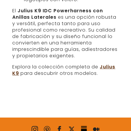
El
Julius K9 IDC Powerharness con
Anillas Laterales
es una opción robusta
y versátil, perfecta tanto para uso
profesional como recreativo. Su calidad
de fabricación y su diseño funcional lo
convierten en una herramienta
imprescindible para guías, adiestradores
y propietarios exigentes.
Explora la colección completa de
Julius
K9
para descubrir otros modelos.