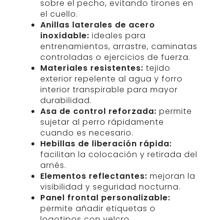
sobre el pecho, evitando tirones en
el cuello.
Anillas laterales de acero
inoxidable:
ideales para
entrenamientos, arrastre, caminatas
controladas o ejercicios de fuerza.
Materiales resistentes:
tejido
exterior repelente al agua y forro
interior transpirable para mayor
durabilidad.
Asa de control reforzada:
permite
sujetar al perro rápidamente
cuando es necesario.
Hebillas de liberación rápida:
facilitan la colocación y retirada del
arnés.
Elementos reflectantes:
mejoran la
visibilidad y seguridad nocturna.
Panel frontal personalizable:
permite añadir etiquetas o
logotipos con velcro.