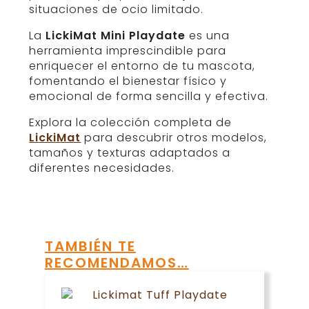
situaciones de ocio limitado.
La
LickiMat Mini Playdate
es una
herramienta imprescindible para
enriquecer el entorno de tu mascota,
fomentando el bienestar físico y
emocional de forma sencilla y efectiva.
Explora la colección completa de
LickiMat
para descubrir otros modelos,
tamaños y texturas adaptados a
diferentes necesidades.
TAMBIÉN TE
RECOMENDAMOS…