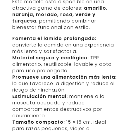
Este modelo está disponible en una
atractiva gama de colores:
amarillo,
naranja, morado, rosa, verde y
turquesa
, permitiendo combinar
bienestar funcional con estilo.
Fomenta el lamido prolongado:
convierte la comida en una experiencia
más lenta y satisfactoria.
Material seguro y ecológico:
TPR
alimentario, reutilizable, lavable y apto
para uso prolongado.
Promueve una alimentación más lenta:
lo que favorece la digestión y reduce el
riesgo de hinchazón.
Estimulación mental:
mantiene a la
mascota ocupada y reduce
comportamientos destructivos por
aburrimiento.
Tamaño compacto:
15 × 15 cm, ideal
para razas pequeñas, viajes o