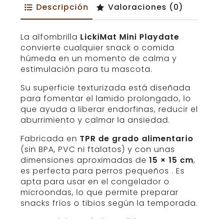
Descripción
Valoraciones (0)
La alfombrilla
LickiMat Mini Playdate
convierte cualquier snack o comida
húmeda en un momento de calma y
estimulación para tu mascota.
Su superficie texturizada está diseñada
para fomentar el lamido prolongado, lo
que ayuda a liberar endorfinas, reducir el
aburrimiento y calmar la ansiedad.
Fabricada en
TPR de grado alimentario
(sin BPA, PVC ni ftalatos) y con unas
dimensiones aproximadas de
15 × 15 cm
,
es perfecta para perros pequeños . Es
apta para usar en el congelador o
microondas, lo que permite preparar
snacks fríos o tibios según la temporada.