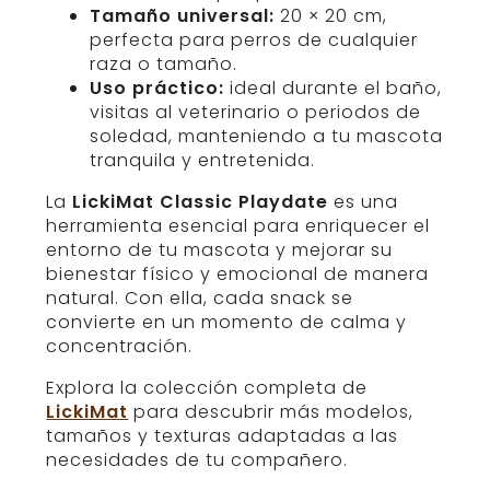
Tamaño universal:
20 × 20 cm,
perfecta para perros de cualquier
raza o tamaño.
Uso práctico:
ideal durante el baño,
visitas al veterinario o periodos de
soledad, manteniendo a tu mascota
tranquila y entretenida.
La
LickiMat Classic Playdate
es una
herramienta esencial para enriquecer el
entorno de tu mascota y mejorar su
bienestar físico y emocional de manera
natural. Con ella, cada snack se
convierte en un momento de calma y
concentración.
Explora la colección completa de
LickiMat
para descubrir más modelos,
tamaños y texturas adaptadas a las
necesidades de tu compañero.