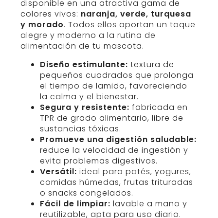
disponible en una atractiva gama de
colores vivos:
naranja, verde, turquesa
y morado
. Todos ellos aportan un toque
alegre y moderno a la rutina de
alimentación de tu mascota.
Diseño estimulante:
textura de
pequeños cuadrados que prolonga
el tiempo de lamido, favoreciendo
la calma y el bienestar.
Segura y resistente:
fabricada en
TPR de grado alimentario, libre de
sustancias tóxicas.
Promueve una digestión saludable:
reduce la velocidad de ingestión y
evita problemas digestivos.
Versátil:
ideal para patés, yogures,
comidas húmedas, frutas trituradas
o snacks congelados.
Fácil de limpiar:
lavable a mano y
reutilizable, apta para uso diario.