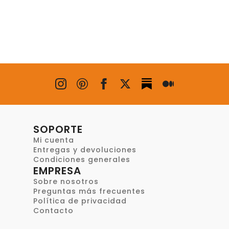
SOPORTE
Mi cuenta
Entregas y devoluciones
Condiciones generales
EMPRESA
Sobre nosotros
Preguntas más frecuentes
Política de privacidad
Contacto