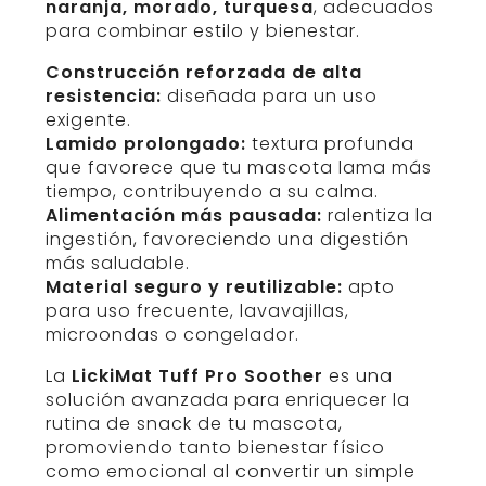
naranja, morado, turquesa
, adecuados
para combinar estilo y bienestar.
Construcción reforzada de alta
resistencia:
diseñada para un uso
exigente.
Lamido prolongado:
textura profunda
que favorece que tu mascota lama más
tiempo, contribuyendo a su calma.
Alimentación más pausada:
ralentiza la
ingestión, favoreciendo una digestión
más saludable.
Material seguro y reutilizable:
apto
para uso frecuente, lavavajillas,
microondas o congelador.
La
LickiMat Tuff Pro Soother
es una
solución avanzada para enriquecer la
rutina de snack de tu mascota,
promoviendo tanto bienestar físico
como emocional al convertir un simple