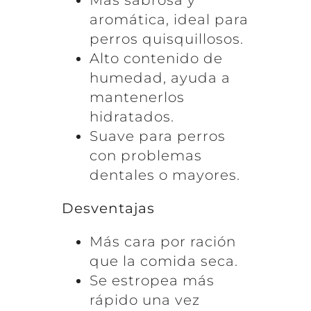
Más sabrosa y
aromática, ideal para
perros quisquillosos.
Alto contenido de
humedad, ayuda a
mantenerlos
hidratados.
Suave para perros
con problemas
dentales o mayores.
Desventajas
Más cara por ración
que la comida seca.
Se estropea más
rápido una vez