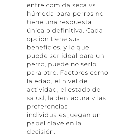
entre comida seca vs
húmeda para perros no
tiene una respuesta
única o definitiva. Cada
opción tiene sus
beneficios, y lo que
puede ser ideal para un
perro, puede no serlo
para otro. Factores como
la edad, el nivel de
actividad, el estado de
salud, la dentadura y las
preferencias
individuales juegan un
papel clave en la
decisión.