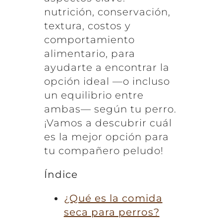
nutrición, conservación,
textura, costos y
comportamiento
alimentario, para
ayudarte a encontrar la
opción ideal —o incluso
un equilibrio entre
ambas— según tu perro.
¡Vamos a descubrir cuál
es la mejor opción para
tu compañero peludo!
Índice
¿Qué es la comida
seca para perros?