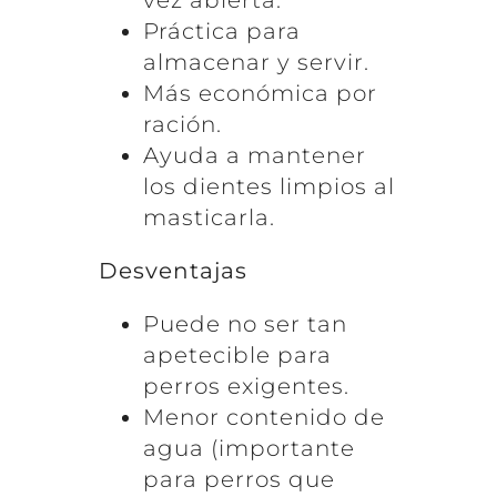
vez abierta.
Práctica para
almacenar y servir.
Más económica por
ración.
Ayuda a mantener
los dientes limpios al
masticarla.
Desventajas
Puede no ser tan
apetecible para
perros exigentes.
Menor contenido de
agua (importante
para perros que