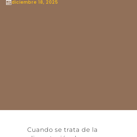
diciembre 18, 2025
Cuando se trata de la