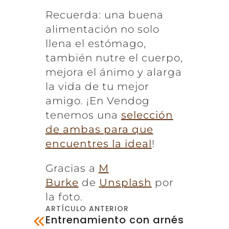
Recuerda: una buena
alimentación no solo
llena el estómago,
también nutre el cuerpo,
mejora el ánimo y alarga
la vida de tu mejor
amigo. ¡En Vendog
tenemos una
selección
de ambas para que
encuentres la ideal
!
Gracias a
M
Burke
de
Unsplash
por
la foto.
ARTÍCULO ANTERIOR
Entrenamiento con arnés