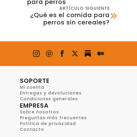
para perros
ARTÍCULO SIGUIENTE
¿Qué es el comida para
perros sin cereales?
SOPORTE
Mi cuenta
Entregas y devoluciones
Condiciones generales
EMPRESA
Sobre nosotros
Preguntas más frecuentes
Política de privacidad
Contacto