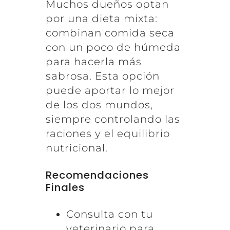
Muchos dueños optan
por una dieta mixta:
combinan comida seca
con un poco de húmeda
para hacerla más
sabrosa. Esta opción
puede aportar lo mejor
de los dos mundos,
siempre controlando las
raciones y el equilibrio
nutricional.
Recomendaciones
Finales
Consulta con tu
veterinario para