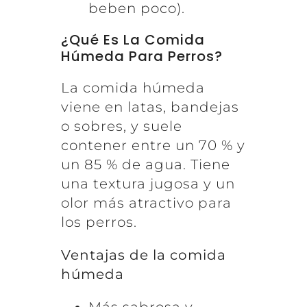
beben poco).
¿Qué Es La Comida
Húmeda Para Perros?
La comida húmeda
viene en latas, bandejas
o sobres, y suele
contener entre un 70 % y
un 85 % de agua. Tiene
una textura jugosa y un
olor más atractivo para
los perros.
Ventajas de la comida
húmeda