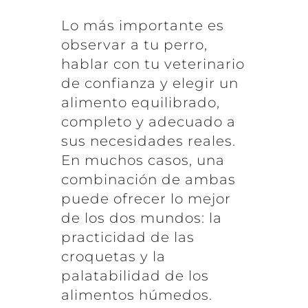
Lo más importante es
observar a tu perro,
hablar con tu veterinario
de confianza y elegir un
alimento equilibrado,
completo y adecuado a
sus necesidades reales.
En muchos casos, una
combinación de ambas
puede ofrecer lo mejor
de los dos mundos: la
practicidad de las
croquetas y la
palatabilidad de los
alimentos húmedos.