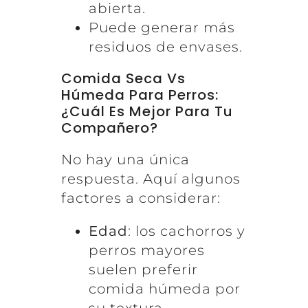
abierta.
Puede generar más
residuos de envases.
Comida Seca Vs
Húmeda Para Perros:
¿Cuál Es Mejor Para Tu
Compañero?
No hay una única
respuesta. Aquí algunos
factores a considerar:
Edad
: los cachorros y
perros mayores
suelen preferir
comida húmeda por