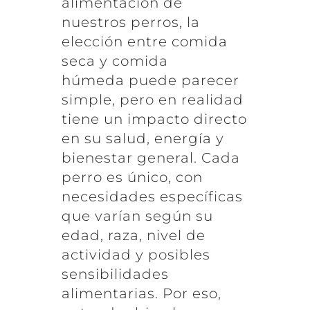
alimentación de
nuestros perros, la
elección entre comida
seca y comida
húmeda puede parecer
simple, pero en realidad
tiene un impacto directo
en su salud, energía y
bienestar general. Cada
perro es único, con
necesidades específicas
que varían según su
edad, raza, nivel de
actividad y posibles
sensibilidades
alimentarias. Por eso,