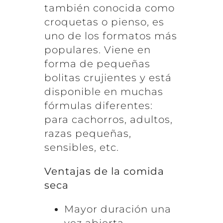
también conocida como
croquetas o pienso, es
uno de los formatos más
populares. Viene en
forma de pequeñas
bolitas crujientes y está
disponible en muchas
fórmulas diferentes:
para cachorros, adultos,
razas pequeñas,
sensibles, etc.
Ventajas de la comida
seca
Mayor duración una