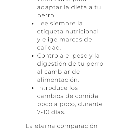
adaptar la dieta a tu
perro.
Lee siempre la
etiqueta nutricional
y elige marcas de
calidad.
Controla el peso y la
digestión de tu perro
al cambiar de
alimentación.
Introduce los
cambios de comida
poco a poco, durante
7-10 días.
La eterna comparación