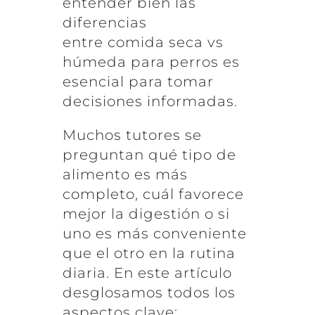
entender bien las
diferencias
entre comida seca vs
húmeda para perros es
esencial para tomar
decisiones informadas.
Muchos tutores se
preguntan qué tipo de
alimento es más
completo, cuál favorece
mejor la digestión o si
uno es más conveniente
que el otro en la rutina
diaria. En este artículo
desglosamos todos los
aspectos clave: