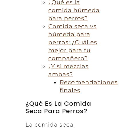
¿Qué es la
comida húmeda
para perros?
Comida seca vs
húmeda para
perros: ¿Cuál es
mejor para tu
compañero?
¿Y si mezclas
ambas?
Recomendaciones
finales
¿Qué Es La Comida
Seca Para Perros?
La comida seca,