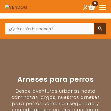
0
BUSCAR
Arneses para perros
Desde aventuras urbanas hasta
caminatas largas, nuestros arneses
para perros combinan seguridad y
comodidad con un ajuste perfecto.