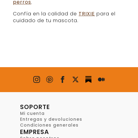
perros
.
Confía en la calidad de
TRIXIE
para el
cuidado de tu mascota.
SOPORTE
Mi cuenta
Entregas y devoluciones
Condiciones generales
EMPRESA