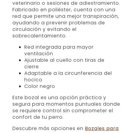
veterinario o sesiones de adiestramiento.
Fabricado en poliéster, cuenta con una
red que permite una mejor transpiración,
ayudando a prevenir problemas de
circulación y evitando el
sobrecalentamiento.
Red integrada para mayor
ventilación
Ajustable al cuello con tiras de
cierre
Adaptable a la circunferencia del
hocico
Color negro
Este bozal es una opción práctica y
segura para momentos puntuales donde
se requiere control sin comprometer el
confort de tu perro.
Descubre más opciones en
Bozales para