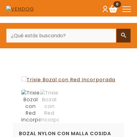
0
BUSCAR
BOZAL NYLON CON MALLA COSIDA