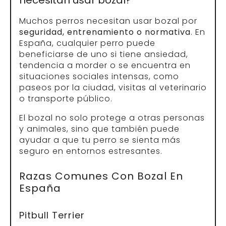
Muchos perros necesitan usar bozal por
seguridad, entrenamiento o normativa
. En
España, cualquier perro puede
beneficiarse de uno si tiene ansiedad,
tendencia a morder o se encuentra en
situaciones sociales intensas, como
paseos por la ciudad, visitas al veterinario
o transporte público.
El bozal no solo protege a otras personas
y animales, sino que también puede
ayudar a que tu perro se sienta más
seguro en entornos estresantes.
Razas Comunes Con Bozal En
España
Pitbull Terrier