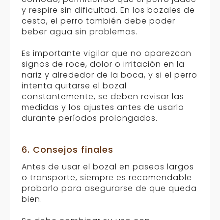
y respire sin dificultad. En los bozales de
cesta, el perro también debe poder
beber agua sin problemas.
Es importante vigilar que no aparezcan
signos de roce, dolor o irritación en la
nariz y alrededor de la boca, y si el perro
intenta quitarse el bozal
constantemente, se deben revisar las
medidas y los ajustes antes de usarlo
durante períodos prolongados.
6. Consejos finales
Antes de usar el bozal en paseos largos
o transporte, siempre es recomendable
probarlo para asegurarse de que queda
bien.