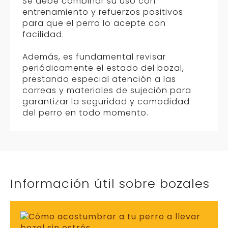
Se debe combinar su uso con
entrenamiento y refuerzos positivos
para que el perro lo acepte con
facilidad.
Además, es fundamental revisar
periódicamente el estado del bozal,
prestando especial atención a las
correas y materiales de sujeción para
garantizar la seguridad y comodidad
del perro en todo momento.
Información útil sobre bozales