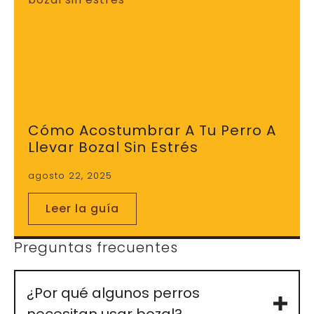
Cómo Acostumbrar A Tu Perro A
Llevar Bozal Sin Estrés
agosto 22, 2025
Leer la guía
Preguntas frecuentes
¿Por qué algunos perros
necesitan usar bozal?