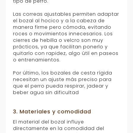
tipo de perro.
Las correas ajustables permiten adaptar
el bozal al hocico y a la cabeza de
manera firme pero cómoda, evitando
roces o movimientos innecesarios. Los
cierres de hebilla o velcro son muy
prácticos, ya que facilitan ponerlo y
quitarlo con rapidez, algo útil en paseos
o entrenamientos.
Por último, los bozales de cesta rígida
necesitan un ajuste más preciso para
que el perro pueda respirar, jadear y
beber agua sin dificultad
3. Materiales y comodidad
El material del bozal influye
directamente en la comodidad del