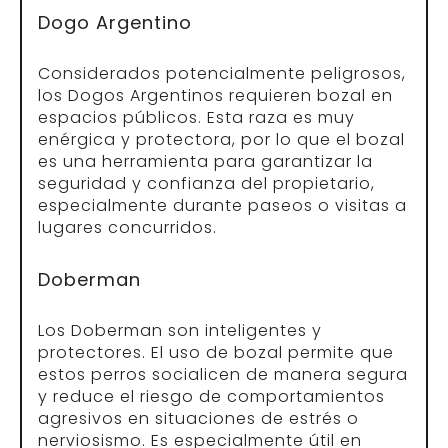
Dogo Argentino
Considerados potencialmente peligrosos,
los Dogos Argentinos requieren bozal en
espacios públicos. Esta raza es muy
enérgica y protectora, por lo que el bozal
es una herramienta para garantizar la
seguridad y confianza del propietario,
especialmente durante paseos o visitas a
lugares concurridos.
Doberman
Los Doberman son inteligentes y
protectores. El uso de bozal permite que
estos perros socialicen de manera segura
y reduce el riesgo de comportamientos
agresivos en situaciones de estrés o
nerviosismo. Es especialmente útil en