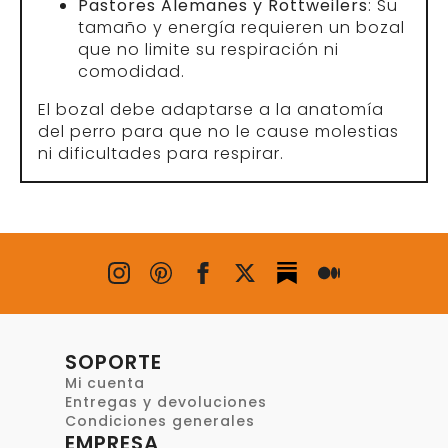
Pastores Alemanes y Rottweilers
: Su
tamaño y energía requieren un bozal
que no limite su respiración ni
comodidad.
El bozal debe adaptarse a la anatomía
del perro para que no le cause molestias
ni dificultades para respirar.
SOPORTE
Mi cuenta
Entregas y devoluciones
Condiciones generales
EMPRESA