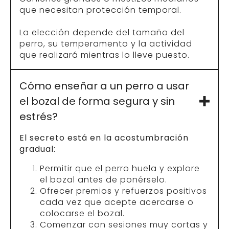
que necesitan protección temporal.
La elección depende del tamaño del
perro, su temperamento y la actividad
que realizará mientras lo lleve puesto.
Cómo enseñar a un perro a usar
el bozal de forma segura y sin
estrés?
El secreto está en la acostumbración
gradual:
Permitir que el perro huela y explore
el bozal antes de ponérselo.
Ofrecer premios y refuerzos positivos
cada vez que acepte acercarse o
colocarse el bozal.
Comenzar con sesiones muy cortas y