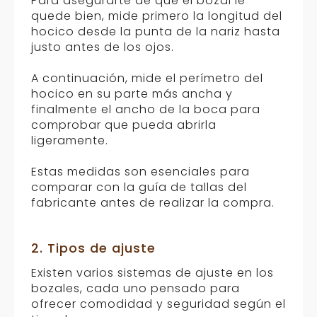
Para asegurarte de que el bozal le
quede bien, mide primero la longitud del
hocico desde la punta de la nariz hasta
justo antes de los ojos.
A continuación, mide el perímetro del
hocico en su parte más ancha y
finalmente el ancho de la boca para
comprobar que pueda abrirla
ligeramente.
Estas medidas son esenciales para
comparar con la guía de tallas del
fabricante antes de realizar la compra.
2. Tipos de ajuste
Existen varios sistemas de ajuste en los
bozales, cada uno pensado para
ofrecer comodidad y seguridad según el