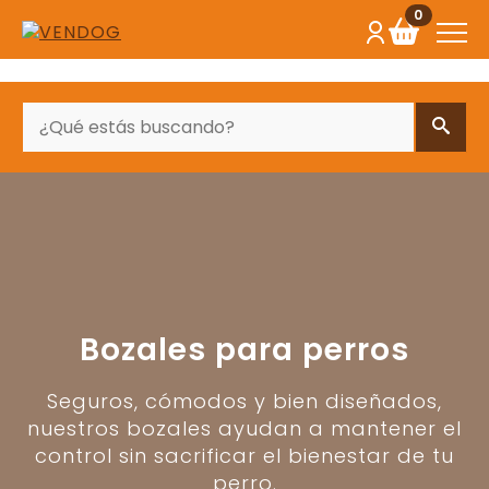
0
BUSCAR
Bozales para perros
Seguros, cómodos y bien diseñados,
nuestros bozales ayudan a mantener el
control sin sacrificar el bienestar de tu
perro.