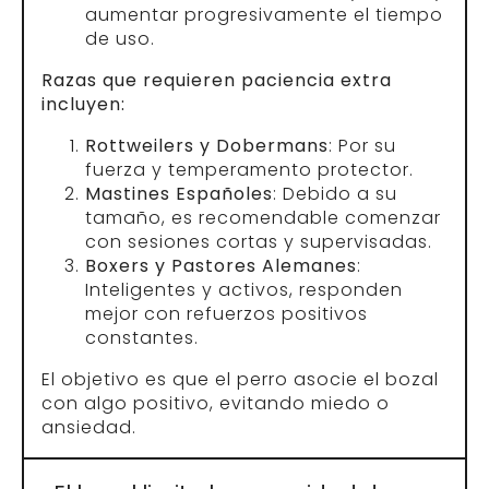
aumentar progresivamente el tiempo
de uso.
Razas que requieren paciencia extra
incluyen:
Rottweilers y Dobermans
: Por su
fuerza y temperamento protector.
Mastines Españoles
: Debido a su
tamaño, es recomendable comenzar
con sesiones cortas y supervisadas.
Boxers y Pastores Alemanes
:
Inteligentes y activos, responden
mejor con refuerzos positivos
constantes.
El objetivo es que el perro asocie el bozal
con algo positivo, evitando miedo o
ansiedad.