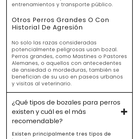
entrenamientos y transporte público.
Otros Perros Grandes O Con
Historial De Agresión
No solo las razas consideradas
potencialmente peligrosas usan bozal.
Perros grandes, como Mastines o Pastores
Alemanes, o aquellos con antecedentes
de ansiedad o mordeduras, también se
benefician de su uso en paseos urbanos
y visitas al veterinario.
¿Qué tipos de bozales para perros
existen y cuál es el más
recomendable?
Existen principalmente tres tipos de