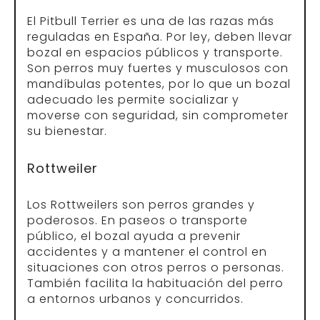
El Pitbull Terrier es una de las razas más
reguladas en España. Por ley, deben llevar
bozal en espacios públicos y transporte.
Son perros muy fuertes y musculosos con
mandíbulas potentes, por lo que un bozal
adecuado les permite socializar y
moverse con seguridad, sin comprometer
su bienestar.
Rottweiler
Los Rottweilers son perros grandes y
poderosos. En paseos o transporte
público, el bozal ayuda a prevenir
accidentes y a mantener el control en
situaciones con otros perros o personas.
También facilita la habituación del perro
a entornos urbanos y concurridos.