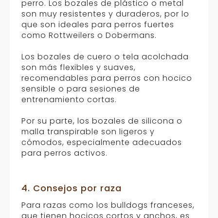
perro. Los bozales de plástico o metal
son muy resistentes y duraderos, por lo
que son ideales para perros fuertes
como Rottweilers o Dobermans.
Los bozales de cuero o tela acolchada
son más flexibles y suaves,
recomendables para perros con hocico
sensible o para sesiones de
entrenamiento cortas.
Por su parte, los bozales de silicona o
malla transpirable son ligeros y
cómodos, especialmente adecuados
para perros activos.
4. Consejos por raza
Para razas como los bulldogs franceses,
que tienen hocicos cortos y anchos, es