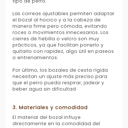
tipo de perro.
Las correas ajustables permiten adaptar
el bozal al hocico y a la cabeza de
manera firme pero cómoda, evitando
roces o movimientos innecesarios. Los
cierres de hebilla o velcro son muy
prácticos, ya que facilitan ponerlo y
quitarlo con rapidez, algo útil en paseos
o entrenamientos.
Por último, los bozales de cesta rígida
necesitan un ajuste más preciso para
que el perro pueda respirar, jadear y
beber agua sin dificultad
3. Materiales y comodidad
El material del bozal influye
directamente en la comodidad del