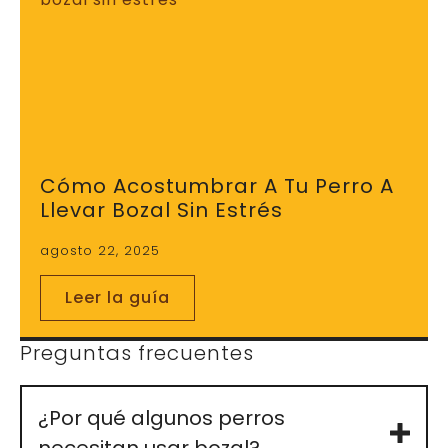
Cómo Acostumbrar A Tu Perro A
Llevar Bozal Sin Estrés
agosto 22, 2025
Leer la guía
Preguntas frecuentes
¿Por qué algunos perros
necesitan usar bozal?