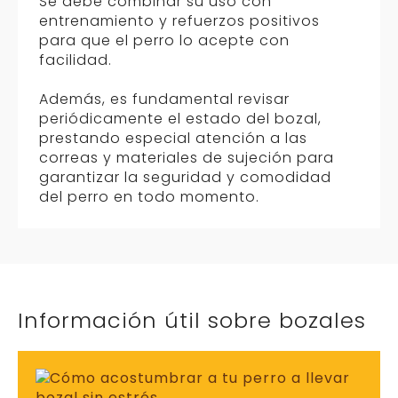
Se debe combinar su uso con
entrenamiento y refuerzos positivos
para que el perro lo acepte con
facilidad.
Además, es fundamental revisar
periódicamente el estado del bozal,
prestando especial atención a las
correas y materiales de sujeción para
garantizar la seguridad y comodidad
del perro en todo momento.
Información útil sobre bozales