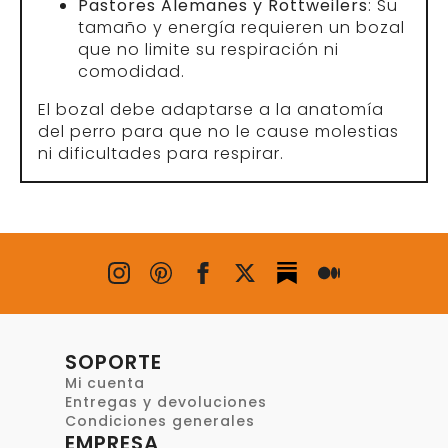
Pastores Alemanes y Rottweilers
: Su
tamaño y energía requieren un bozal
que no limite su respiración ni
comodidad.
El bozal debe adaptarse a la anatomía
del perro para que no le cause molestias
ni dificultades para respirar.
SOPORTE
Mi cuenta
Entregas y devoluciones
Condiciones generales
EMPRESA