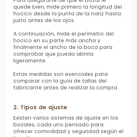
Para asegurarte de que el bozal le
quede bien, mide primero la longitud del
hocico desde la punta de la nariz hasta
justo antes de los ojos.
A continuación, mide el perímetro del
hocico en su parte más ancha y
finalmente el ancho de la boca para
comprobar que pueda abrirla
ligeramente.
Estas medidas son esenciales para
comparar con la guía de tallas del
fabricante antes de realizar la compra.
2. Tipos de ajuste
Existen varios sistemas de ajuste en los
bozales, cada uno pensado para
ofrecer comodidad y seguridad según el