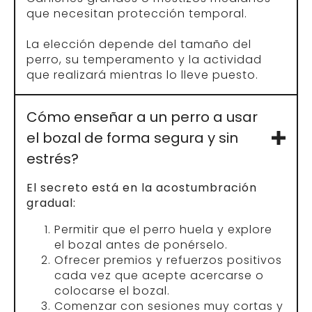
que necesitan protección temporal.
La elección depende del tamaño del
perro, su temperamento y la actividad
que realizará mientras lo lleve puesto.
Cómo enseñar a un perro a usar
el bozal de forma segura y sin
estrés?
El secreto está en la acostumbración
gradual:
Permitir que el perro huela y explore
el bozal antes de ponérselo.
Ofrecer premios y refuerzos positivos
cada vez que acepte acercarse o
colocarse el bozal.
Comenzar con sesiones muy cortas y