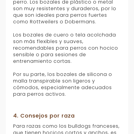
perro. Los bozales de plástico o metal
son muy resistentes y duraderos, por lo
que son ideales para perros fuertes
como Rottweilers o Dobermans.
Los bozales de cuero o tela acolchada
son más flexibles y suaves,
recomendables para perros con hocico
sensible o para sesiones de
entrenamiento cortas.
Por su parte, los bozales de silicona o
malla transpirable son ligeros y
cómodos, especialmente adecuados
para perros activos.
4. Consejos por raza
Para razas como los bulldogs franceses,
que tienen hocicos cortos y anchos, es