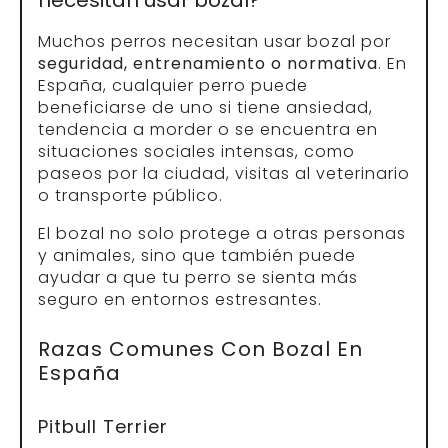
Muchos perros necesitan usar bozal por
seguridad, entrenamiento o normativa
. En
España, cualquier perro puede
beneficiarse de uno si tiene ansiedad,
tendencia a morder o se encuentra en
situaciones sociales intensas, como
paseos por la ciudad, visitas al veterinario
o transporte público.
El bozal no solo protege a otras personas
y animales, sino que también puede
ayudar a que tu perro se sienta más
seguro en entornos estresantes.
Razas Comunes Con Bozal En
España
Pitbull Terrier