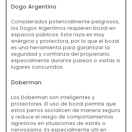
Dogo Argentino
Considerados potencialmente peligrosos,
los Dogos Argentinos requieren bozal en
espacios públicos. Esta raza es muy
enérgica y protectora, por lo que el bozal
es una herramienta para garantizar la
seguridad y confianza del propietario,
especialmente durante paseos o visitas a
lugares concurridos.
Doberman
Los Doberman son inteligentes y
protectores. El uso de bozal permite que
estos perros socialicen de manera segura
y reduce el riesgo de comportamientos
agresivos en situaciones de estrés o
nerviosismo. Es especialmente útil en