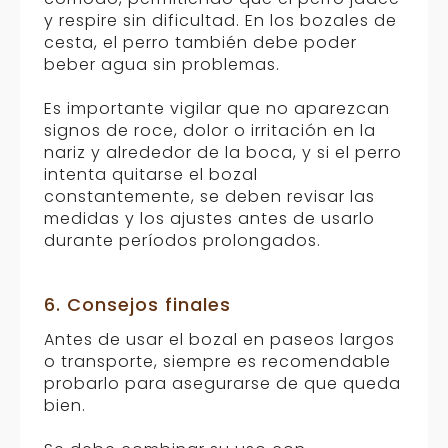
y respire sin dificultad. En los bozales de
cesta, el perro también debe poder
beber agua sin problemas.
Es importante vigilar que no aparezcan
signos de roce, dolor o irritación en la
nariz y alrededor de la boca, y si el perro
intenta quitarse el bozal
constantemente, se deben revisar las
medidas y los ajustes antes de usarlo
durante períodos prolongados.
6. Consejos finales
Antes de usar el bozal en paseos largos
o transporte, siempre es recomendable
probarlo para asegurarse de que queda
bien.