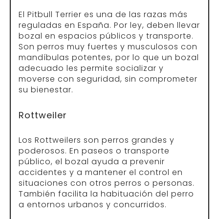
El Pitbull Terrier es una de las razas más
reguladas en España. Por ley, deben llevar
bozal en espacios públicos y transporte.
Son perros muy fuertes y musculosos con
mandíbulas potentes, por lo que un bozal
adecuado les permite socializar y
moverse con seguridad, sin comprometer
su bienestar.
Rottweiler
Los Rottweilers son perros grandes y
poderosos. En paseos o transporte
público, el bozal ayuda a prevenir
accidentes y a mantener el control en
situaciones con otros perros o personas.
También facilita la habituación del perro
a entornos urbanos y concurridos.