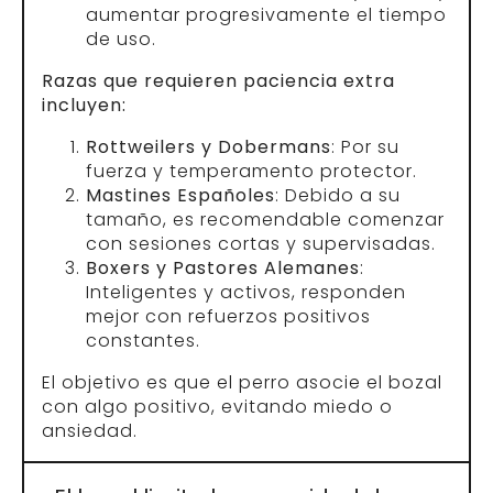
aumentar progresivamente el tiempo
de uso.
Razas que requieren paciencia extra
incluyen:
Rottweilers y Dobermans
: Por su
fuerza y temperamento protector.
Mastines Españoles
: Debido a su
tamaño, es recomendable comenzar
con sesiones cortas y supervisadas.
Boxers y Pastores Alemanes
:
Inteligentes y activos, responden
mejor con refuerzos positivos
constantes.
El objetivo es que el perro asocie el bozal
con algo positivo, evitando miedo o
ansiedad.