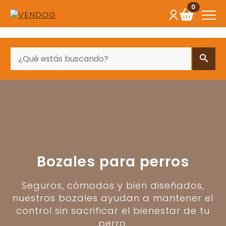
0
BUSCAR
Bozales para perros
Seguros, cómodos y bien diseñados,
nuestros bozales ayudan a mantener el
control sin sacrificar el bienestar de tu
perro.