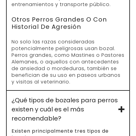
entrenamientos y transporte público.
Otros Perros Grandes O Con
Historial De Agresión
No solo las razas consideradas
potencialmente peligrosas usan bozal.
Perros grandes, como Mastines o Pastores
Alemanes, o aquellos con antecedentes
de ansiedad o mordeduras, también se
benefician de su uso en paseos urbanos
y visitas al veterinario.
¿Qué tipos de bozales para perros
existen y cuál es el más
recomendable?
Existen principalmente tres tipos de