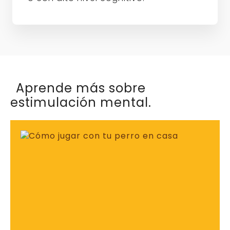
Aprende más sobre
estimulación mental.