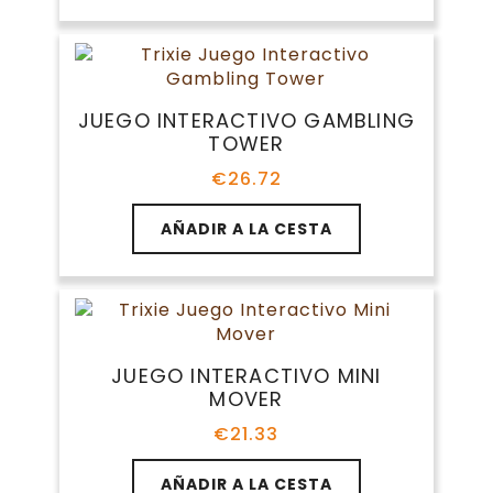
JUEGO INTERACTIVO GAMBLING
TOWER
€
26.72
AÑADIR A LA CESTA
JUEGO INTERACTIVO MINI
MOVER
€
21.33
AÑADIR A LA CESTA