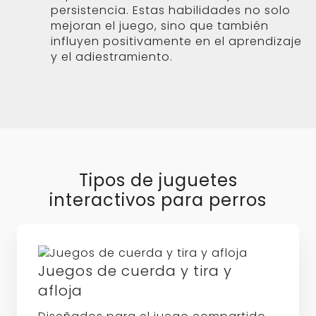
persistencia. Estas habilidades no solo
mejoran el juego, sino que también
influyen positivamente en el aprendizaje
y el adiestramiento.
Tipos de juguetes
interactivos para perros
Juegos de cuerda y tira y
afloja