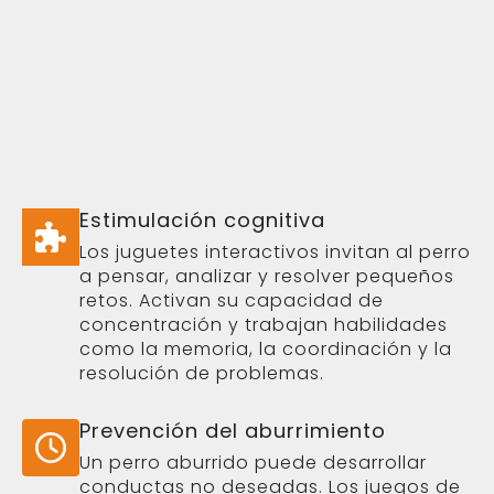
Estimulación cognitiva
Los juguetes interactivos invitan al perro
a pensar, analizar y resolver pequeños
retos. Activan su capacidad de
concentración y trabajan habilidades
como la memoria, la coordinación y la
resolución de problemas.
Prevención del aburrimiento
Un perro aburrido puede desarrollar
conductas no deseadas. Los juegos de