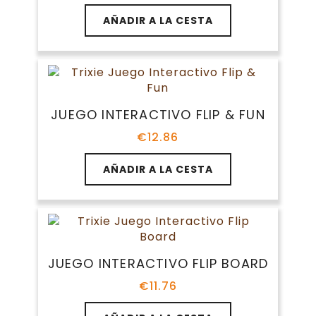
AÑADIR A LA CESTA
JUEGO INTERACTIVO FLIP & FUN
€
12.86
AÑADIR A LA CESTA
JUEGO INTERACTIVO FLIP BOARD
€
11.76