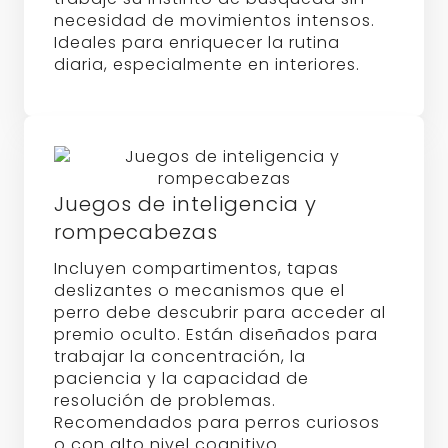
necesidad de movimientos intensos.
Ideales para enriquecer la rutina
diaria, especialmente en interiores.
Juegos de inteligencia y
rompecabezas
Incluyen compartimentos, tapas
deslizantes o mecanismos que el
perro debe descubrir para acceder al
premio oculto. Están diseñados para
trabajar la concentración, la
paciencia y la capacidad de
resolución de problemas.
Recomendados para perros curiosos
o con alto nivel cognitivo.