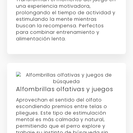
una experiencia motivadora,
prolongando el tiempo de actividad y
estimulando la mente mientras
buscan la recompensa. Perfectos
para combinar entrenamiento y
alimentación lenta.
Alfombrillas olfativas y juegos
Aprovechan el sentido del olfato
escondiendo premios entre telas o
pliegues. Este tipo de estimulación
mental es más calmada y natural,
permitiendo que el perro explore y
trabaje su instinto de búsqueda sin