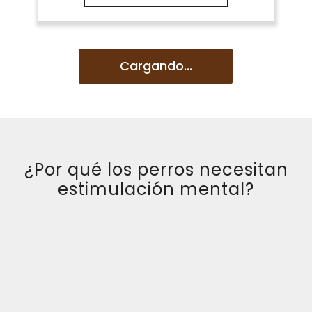
Cargando...
¿Por qué los perros necesitan
estimulación mental?