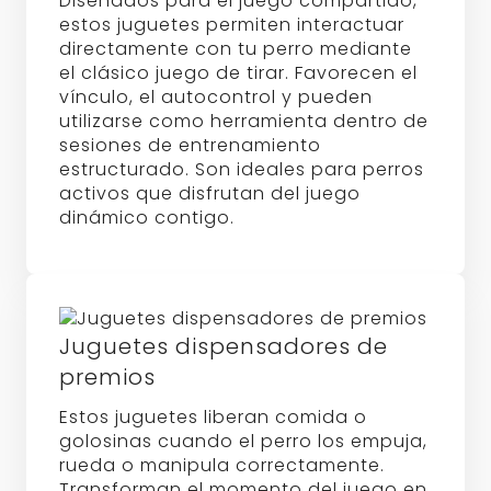
Diseñados para el juego compartido,
estos juguetes permiten interactuar
directamente con tu perro mediante
el clásico juego de tirar. Favorecen el
vínculo, el autocontrol y pueden
utilizarse como herramienta dentro de
sesiones de entrenamiento
estructurado. Son ideales para perros
activos que disfrutan del juego
dinámico contigo.
Juguetes dispensadores de
premios
Estos juguetes liberan comida o
golosinas cuando el perro los empuja,
rueda o manipula correctamente.
Transforman el momento del juego en