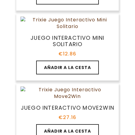
JUEGO INTERACTIVO MINI
SOLITARIO
€
12.86
AÑADIR A LA CESTA
JUEGO INTERACTIVO MOVE2WIN
€
27.16
AÑADIR A LA CESTA