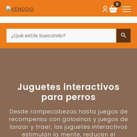
0
BUSCAR
Juguetes interactivos
para perros
Desde rompecabezas hasta juegos de
recompensa con golosinas y juegos de
lanzar y traer, los juguetes interactivos
estimulan la mente, reducen el