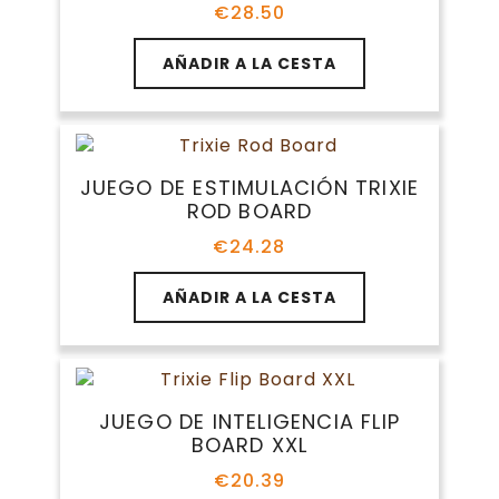
€
28.50
AÑADIR A LA CESTA
JUEGO DE ESTIMULACIÓN TRIXIE
ROD BOARD
€
24.28
AÑADIR A LA CESTA
JUEGO DE INTELIGENCIA FLIP
BOARD XXL
€
20.39