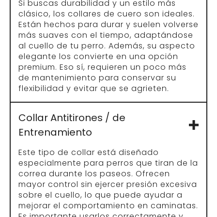
Si buscas durabilidad y un estilo más
clásico, los collares de cuero son ideales.
Están hechos para durar y suelen volverse
más suaves con el tiempo, adaptándose
al cuello de tu perro. Además, su aspecto
elegante los convierte en una opción
premium. Eso sí, requieren un poco más
de mantenimiento para conservar su
flexibilidad y evitar que se agrieten.
Collar Antitirones / de
Entrenamiento
Este tipo de collar está diseñado
especialmente para perros que tiran de la
correa durante los paseos. Ofrecen
mayor control sin ejercer presión excesiva
sobre el cuello, lo que puede ayudar a
mejorar el comportamiento en caminatas.
Es importante usarlos correctamente y