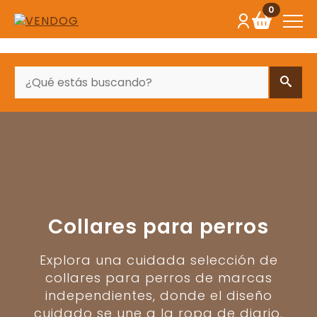
0
BUSCAR
Collares para perros
Explora una cuidada selección de
collares para perros de marcas
independientes, donde el diseño
cuidado se une a la ropa de diario.