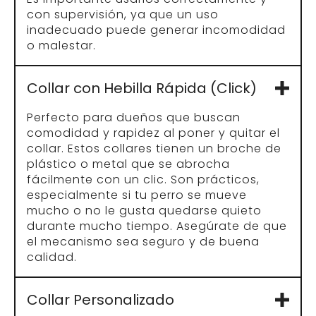
con supervisión, ya que un uso
inadecuado puede generar incomodidad
o malestar.
Collar con Hebilla Rápida (Click)
Perfecto para dueños que buscan
comodidad y rapidez al poner y quitar el
collar. Estos collares tienen un broche de
plástico o metal que se abrocha
fácilmente con un clic. Son prácticos,
especialmente si tu perro se mueve
mucho o no le gusta quedarse quieto
durante mucho tiempo. Asegúrate de que
el mecanismo sea seguro y de buena
calidad.
Collar Personalizado