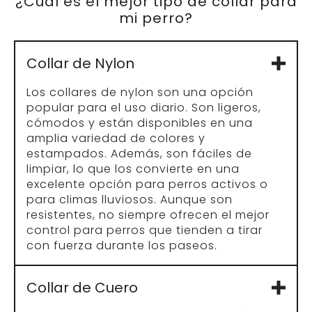
¿Cuál es el mejor tipo de collar para
mi perro?
Collar de Nylon
Los collares de nylon son una opción
popular para el uso diario. Son ligeros,
cómodos y están disponibles en una
amplia variedad de colores y
estampados. Además, son fáciles de
limpiar, lo que los convierte en una
excelente opción para perros activos o
para climas lluviosos. Aunque son
resistentes, no siempre ofrecen el mejor
control para perros que tienden a tirar
con fuerza durante los paseos.
Collar de Cuero