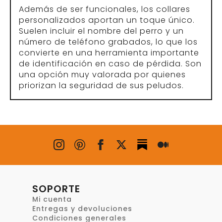
Además de ser funcionales, los collares
personalizados aportan un toque único.
Suelen incluir el nombre del perro y un
número de teléfono grabados, lo que los
convierte en una herramienta importante
de identificación en caso de pérdida. Son
una opción muy valorada por quienes
priorizan la seguridad de sus peludos.
SOPORTE
Mi cuenta
Entregas y devoluciones
Condiciones generales