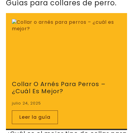
Guías para collares de perro.
Collar O Arnés Para Perros –
¿cuál Es Mejor?
julio 24, 2025
Leer la guía