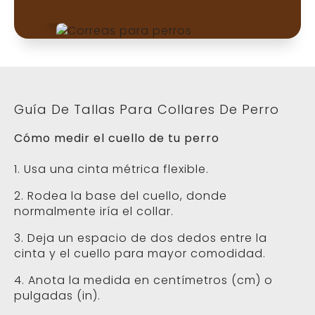
Guía De Tallas Para Collares De Perro
Cómo medir el cuello de tu perro
1. Usa una cinta métrica flexible.
2. Rodea la base del cuello, donde
normalmente iría el collar.
3. Deja un espacio de dos dedos entre la
cinta y el cuello para mayor comodidad.
4. Anota la medida en centímetros (cm) o
pulgadas (in).