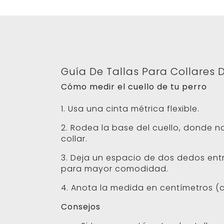
Guía De Tallas Para Collares 
Cómo medir el cuello de tu perro
1. Usa una cinta métrica flexible.
2. Rodea la base del cuello, donde n
collar.
3. Deja un espacio de dos dedos entre
para mayor comodidad.
4. Anota la medida en centímetros (c
Consejos