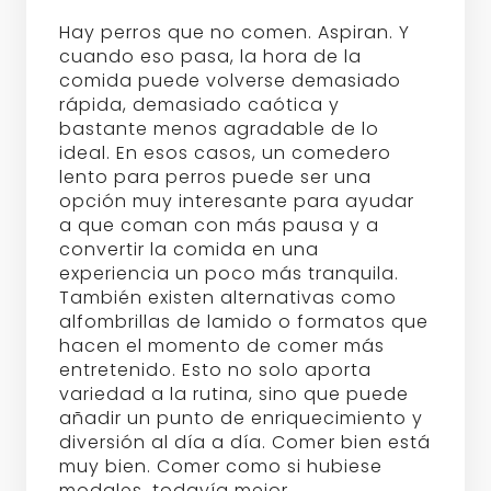
Hay perros que no comen. Aspiran. Y
cuando eso pasa, la hora de la
comida puede volverse demasiado
rápida, demasiado caótica y
bastante menos agradable de lo
ideal. En esos casos, un comedero
lento para perros puede ser una
opción muy interesante para ayudar
a que coman con más pausa y a
convertir la comida en una
experiencia un poco más tranquila.
También existen alternativas como
alfombrillas de lamido o formatos que
hacen el momento de comer más
entretenido. Esto no solo aporta
variedad a la rutina, sino que puede
añadir un punto de enriquecimiento y
diversión al día a día. Comer bien está
muy bien. Comer como si hubiese
modales, todavía mejor.