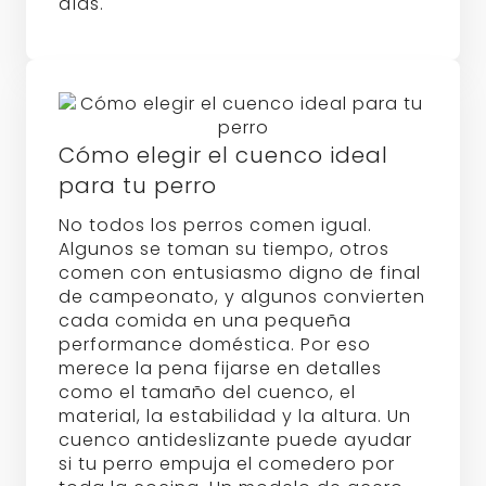
días.
Cómo elegir el cuenco ideal
para tu perro
No todos los perros comen igual.
Algunos se toman su tiempo, otros
comen con entusiasmo digno de final
de campeonato, y algunos convierten
cada comida en una pequeña
performance doméstica. Por eso
merece la pena fijarse en detalles
como el tamaño del cuenco, el
material, la estabilidad y la altura. Un
cuenco antideslizante puede ayudar
si tu perro empuja el comedero por