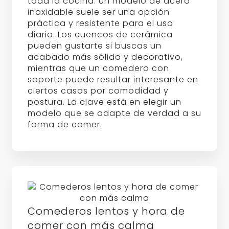
toda la cocina. Un modelo de acero
inoxidable suele ser una opción
práctica y resistente para el uso
diario. Los cuencos de cerámica
pueden gustarte si buscas un
acabado más sólido y decorativo,
mientras que un comedero con
soporte puede resultar interesante en
ciertos casos por comodidad y
postura. La clave está en elegir un
modelo que se adapte de verdad a su
forma de comer.
Comederos lentos y hora de
comer con más calma