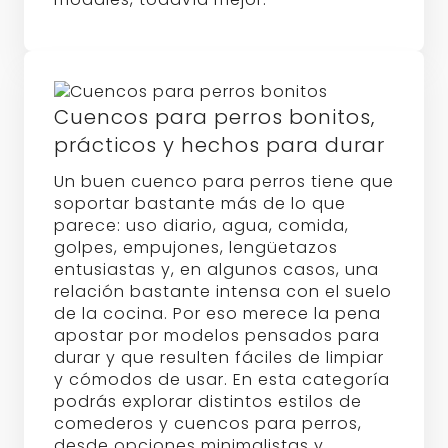
Cuencos para perros bonitos,
prácticos y hechos para durar
Un buen cuenco para perros tiene que
soportar bastante más de lo que
parece: uso diario, agua, comida,
golpes, empujones, lengüetazos
entusiastas y, en algunos casos, una
relación bastante intensa con el suelo
de la cocina. Por eso merece la pena
apostar por modelos pensados para
durar y que resulten fáciles de limpiar
y cómodos de usar. En esta categoría
podrás explorar distintos estilos de
comederos y cuencos para perros,
desde opciones minimalistas y