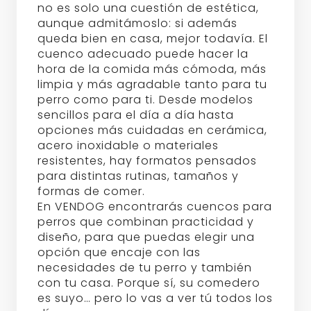
no es solo una cuestión de estética,
aunque admitámoslo: si además
queda bien en casa, mejor todavía. El
cuenco adecuado puede hacer la
hora de la comida más cómoda, más
limpia y más agradable tanto para tu
perro como para ti. Desde modelos
sencillos para el día a día hasta
opciones más cuidadas en cerámica,
acero inoxidable o materiales
resistentes, hay formatos pensados
para distintas rutinas, tamaños y
formas de comer.
En VENDOG encontrarás cuencos para
perros que combinan practicidad y
diseño, para que puedas elegir una
opción que encaje con las
necesidades de tu perro y también
con tu casa. Porque sí, su comedero
es suyo… pero lo vas a ver tú todos los