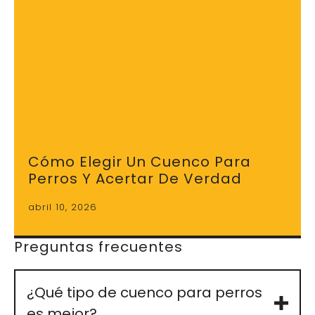
Cómo Elegir Un Cuenco Para
Perros Y Acertar De Verdad
abril 10, 2026
Preguntas frecuentes
¿Qué tipo de cuenco para perros
es mejor?