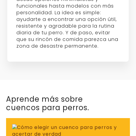
funcionales hasta modelos con más
personalidad. La idea es simple:
ayudarte a encontrar una opción útil,
resistente y agradable para la rutina
diaria de tu perro. Y de paso, evitar
que su rincón de comida parezca una
zona de desastre permanente.
Aprende más sobre
cuencos para perros.