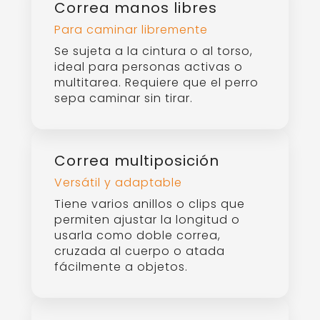
Correa manos libres
Para caminar libremente
Se sujeta a la cintura o al torso,
ideal para personas activas o
multitarea. Requiere que el perro
sepa caminar sin tirar.
Correa multiposición
Versátil y adaptable
Tiene varios anillos o clips que
permiten ajustar la longitud o
usarla como doble correa,
cruzada al cuerpo o atada
fácilmente a objetos.