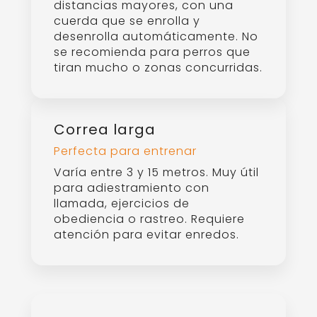
distancias mayores, con una
cuerda que se enrolla y
desenrolla automáticamente. No
se recomienda para perros que
tiran mucho o zonas concurridas.
Correa larga
Perfecta para entrenar
Varía entre 3 y 15 metros. Muy útil
para adiestramiento con
llamada, ejercicios de
obediencia o rastreo. Requiere
atención para evitar enredos.