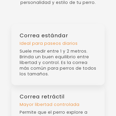
personalidad y estilo de tu perro.
Correa estándar
Ideal para paseos diarios
Suele medir entre 1 y 2 metros.
Brinda un buen equilibrio entre
libertad y control. Es la correa
más común para perros de todos
los tamaños.
Correa retráctil
Mayor libertad controlada
Permite que el perro explore a