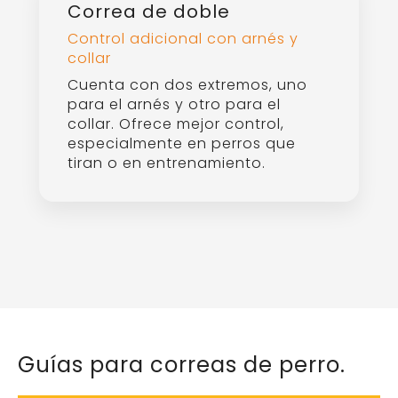
Correa de doble
Control adicional con arnés y
collar
Cuenta con dos extremos, uno
para el arnés y otro para el
collar. Ofrece mejor control,
especialmente en perros que
tiran o en entrenamiento.
Guías para correas de perro.