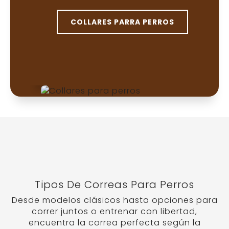
COLLARES PARRA PERROS
Tipos De Correas Para Perros
Desde modelos clásicos hasta opciones para
correr juntos o entrenar con libertad,
encuentra la correa perfecta según la