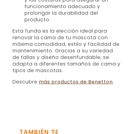
funcionamiento adecuado y
prolongar la durabilidad del
producto.
Esta funda es la elección ideal para
renovar la cama de tu mascota con
máxima comodidad, estilo y facilidad de
mantenimiento. Gracias a su variedad
de tallas y diseño desenfundable, se
adapta a diferentes tamaños de cama y
tipos de mascotas.
Descubre
más productos de Benetton
.
TAMBIÉN TE