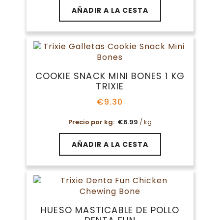
AÑADIR A LA CESTA
COOKIE SNACK MINI BONES 1 KG
TRIXIE
€
9.30
Precio por kg:
€
6.99
/ kg
AÑADIR A LA CESTA
HUESO MASTICABLE DE POLLO