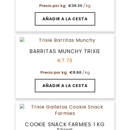
Precio por kg:
€
36.30
/ kg
AÑADIR A LA CESTA
BARRITAS MUNCHY TRIXIE
€
7.79
Precio por kg:
€
8.66
/ kg
AÑADIR A LA CESTA
COOKIE SNACK FARMIES 1 KG