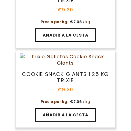
TRIXIE
€
9.30
Precio por kg:
€
7.08
/ kg
AÑADIR A LA CESTA
COOKIE SNACK GIANTS 1.25 KG
TRIXIE
€
9.30
Precio por kg:
€
7.06
/ kg
AÑADIR A LA CESTA