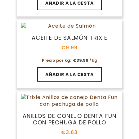
AÑADIR A LA CESTA
ACEITE DE SALMÓN TRIXIE
€
9.99
Precio por kg:
€
39.96
/ kg
AÑADIR A LA CESTA
ANILLOS DE CONEJO DENTA FUN
CON PECHUGA DE POLLO
€
3.63