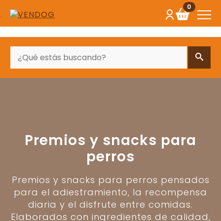
0
BUSCAR
Premios y snacks para
perros
Premios y snacks para perros pensados
para el adiestramiento, la recompensa
diaria y el disfrute entre comidas.
Elaborados con ingredientes de calidad,