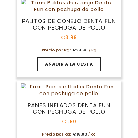
PALITOS DE CONEJO DENTA FUN
CON PECHUGA DE POLLO
€
3.99
Precio por kg:
€
39.90
/ kg
AÑADIR A LA CESTA
PANES INFLADOS DENTA FUN
CON PECHUGA DE POLLO
€
1.80
Precio por kg:
€
18.00
/ kg