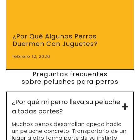
¿Por Qué Algunos Perros
Duermen Con Juguetes?
febrero 12, 2026
Preguntas frecuentes
sobre peluches para perros
¿Por qué mi perro lleva su peluche
a todas partes?
Muchos perros desarrollan apego hacia
un peluche concreto. Transportarlo de un
lugar a otro forma parte de su instinto