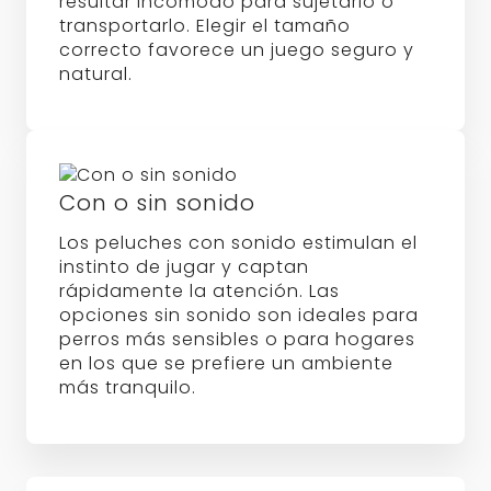
resultar incómodo para sujetarlo o
transportarlo. Elegir el tamaño
correcto favorece un juego seguro y
natural.
Con o sin sonido
Los peluches con sonido estimulan el
instinto de jugar y captan
rápidamente la atención. Las
opciones sin sonido son ideales para
perros más sensibles o para hogares
en los que se prefiere un ambiente
más tranquilo.