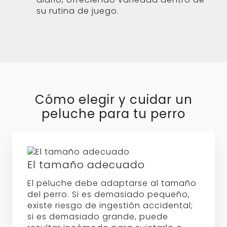
su rutina de juego.
Cómo elegir y cuidar un
peluche para tu perro
El tamaño adecuado
El peluche debe adaptarse al tamaño
del perro. Si es demasiado pequeño,
existe riesgo de ingestión accidental;
si es demasiado grande, puede