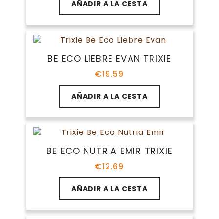
AÑADIR A LA CESTA
BE ECO LIEBRE EVAN TRIXIE
€
19.59
AÑADIR A LA CESTA
BE ECO NUTRIA EMIR TRIXIE
€
12.69
AÑADIR A LA CESTA