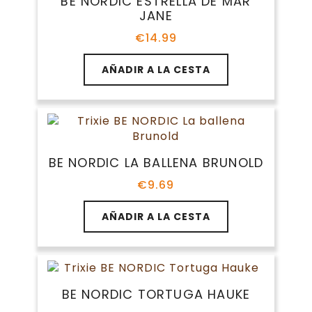
BE NORDIC ESTRELLA DE MAR
JANE
€
14.99
AÑADIR A LA CESTA
BE NORDIC LA BALLENA BRUNOLD
€
9.69
AÑADIR A LA CESTA
BE NORDIC TORTUGA HAUKE