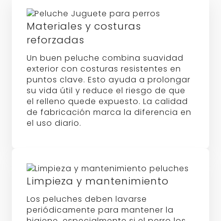
Materiales y costuras
reforzadas
Un buen peluche combina suavidad
exterior con costuras resistentes en
puntos clave. Esto ayuda a prolongar
su vida útil y reduce el riesgo de que
el relleno quede expuesto. La calidad
de fabricación marca la diferencia en
el uso diario.
Limpieza y mantenimiento
Los peluches deben lavarse
periódicamente para mantener la
higiene, especialmente si el perro los