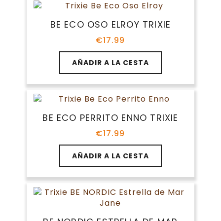
BE ECO OSO ELROY TRIXIE
€
17.99
AÑADIR A LA CESTA
BE ECO PERRITO ENNO TRIXIE
€
17.99
AÑADIR A LA CESTA