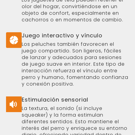
olor del hogar, convirtiéndose en un
objeto de confort, especialmente en
cachorros o en momentos de cambio.
Juego interactivo y vínculo
Los peluches también favorecen el
juego compartido. Son ligeros, fáciles
de lanzar y adecuados para sesiones
de juego suave en interior. Este tipo de
interacción refuerza el vínculo entre
perro y humano, fomentando confianza
y conexión positiva.
Estimulación sensorial
La textura, el sonido (si incluye
squeaker) y la forma estimulan
diferentes sentidos. Esto mantiene el
interés del perro y enriquece su entorno
diario, ofreciendo variedad dentro de