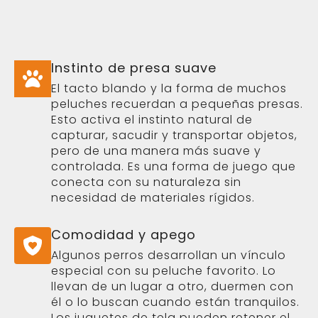
Instinto de presa suave
El tacto blando y la forma de muchos
peluches recuerdan a pequeñas presas.
Esto activa el instinto natural de
capturar, sacudir y transportar objetos,
pero de una manera más suave y
controlada. Es una forma de juego que
conecta con su naturaleza sin
necesidad de materiales rígidos.
Comodidad y apego
Algunos perros desarrollan un vínculo
especial con su peluche favorito. Lo
llevan de un lugar a otro, duermen con
él o lo buscan cuando están tranquilos.
Los juguetes de tela pueden retener el