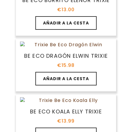
BE ECO BURRITO ELENOR TRIXIE
€
13.00
AÑADIR A LA CESTA
BE ECO DRAGÓN ELWIN TRIXIE
€
15.98
AÑADIR A LA CESTA
BE ECO KOALA ELLY TRIXIE
€
13.99