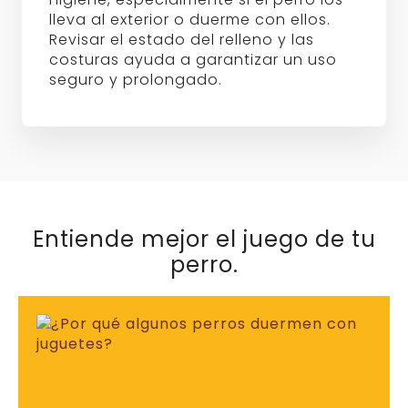
lleva al exterior o duerme con ellos.
Revisar el estado del relleno y las
costuras ayuda a garantizar un uso
seguro y prolongado.
Entiende mejor el juego de tu
perro.