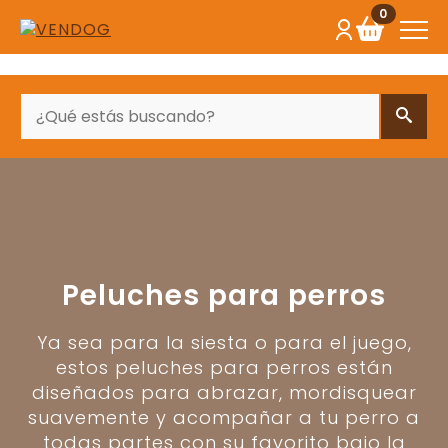
0
BUSCAR
Peluches para perros
Ya sea para la siesta o para el juego,
estos peluches para perros están
diseñados para abrazar, mordisquear
suavemente y acompañar a tu perro a
todas partes con su favorito bajo la