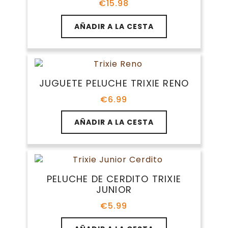
€
15.98
AÑADIR A LA CESTA
JUGUETE PELUCHE TRIXIE RENO
€
6.99
AÑADIR A LA CESTA
PELUCHE DE CERDITO TRIXIE
JUNIOR
€
5.99