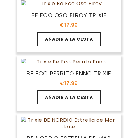
BE ECO OSO ELROY TRIXIE
€
17.99
AÑADIR A LA CESTA
BE ECO PERRITO ENNO TRIXIE
€
17.99
AÑADIR A LA CESTA