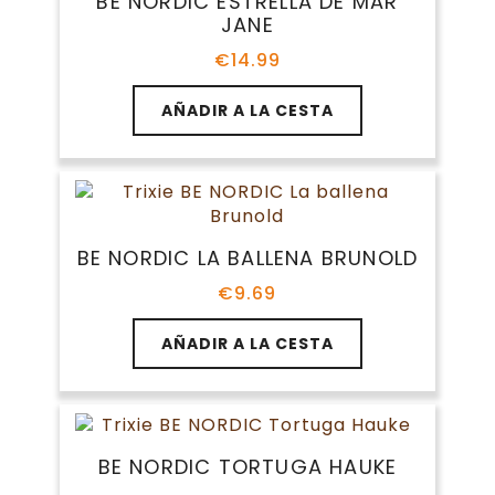
BE NORDIC ESTRELLA DE MAR
JANE
€
14.99
AÑADIR A LA CESTA
BE NORDIC LA BALLENA BRUNOLD
€
9.69
AÑADIR A LA CESTA
BE NORDIC TORTUGA HAUKE