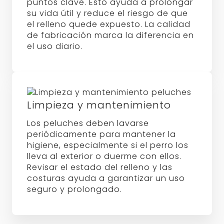
lleva al exterior o duerme con ellos.
Revisar el estado del relleno y las
costuras ayuda a garantizar un uso
seguro y prolongado.
Entiende mejor el juego de tu
perro.