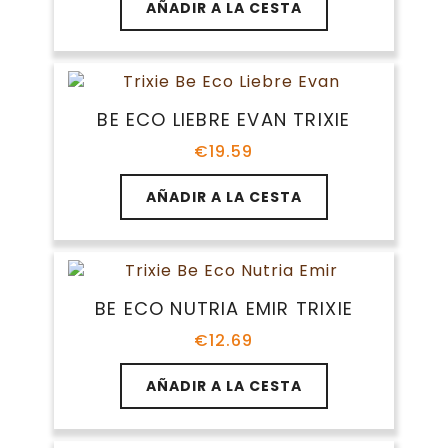
AÑADIR A LA CESTA
BE ECO LIEBRE EVAN TRIXIE
€
19.59
AÑADIR A LA CESTA
BE ECO NUTRIA EMIR TRIXIE
€
12.69
AÑADIR A LA CESTA