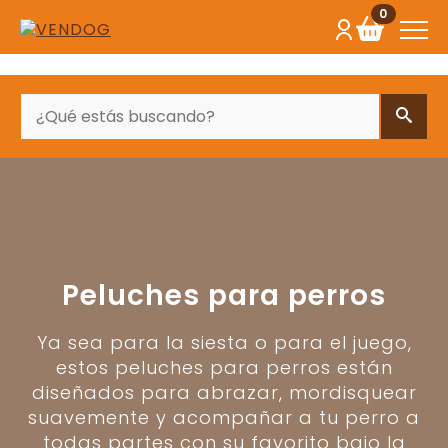
0
BUSCAR
Peluches para perros
Ya sea para la siesta o para el juego,
estos peluches para perros están
diseñados para abrazar, mordisquear
suavemente y acompañar a tu perro a
todas partes con su favorito bajo la