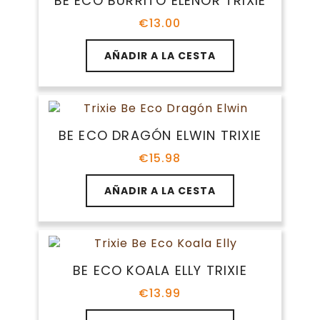
BE ECO BURRITO ELENOR TRIXIE
€
13.00
AÑADIR A LA CESTA
BE ECO DRAGÓN ELWIN TRIXIE
€
15.98
AÑADIR A LA CESTA
BE ECO KOALA ELLY TRIXIE
€
13.99