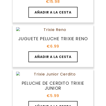
€
15.98
AÑADIR A LA CESTA
JUGUETE PELUCHE TRIXIE RENO
€
6.99
AÑADIR A LA CESTA
PELUCHE DE CERDITO TRIXIE
JUNIOR
€
5.99