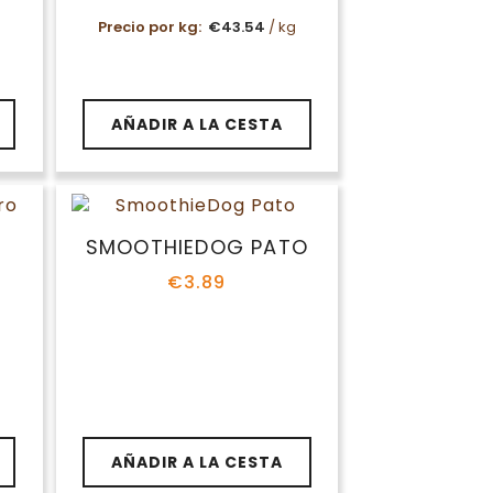
Precio por kg:
€
43.54
/ kg
AÑADIR A LA CESTA
SMOOTHIEDOG PATO
€
3.89
AÑADIR A LA CESTA