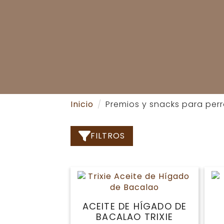
Inicio
Premios y snacks para per
FILTROS
ACEITE DE HÍGADO DE
BACALAO TRIXIE