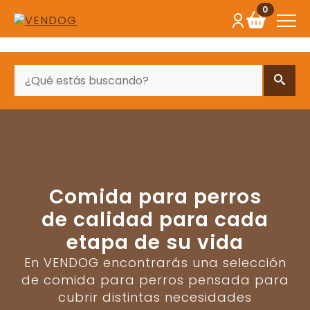
0
BUSCAR
Comida para perros
de calidad para cada
etapa de su vida
En VENDOG encontrarás una selección
de comida para perros pensada para
cubrir distintas necesidades