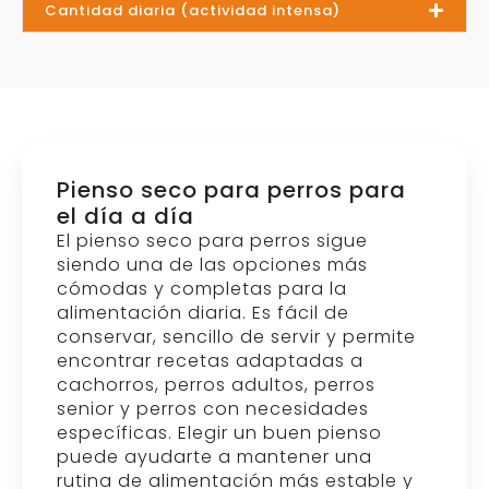
Cantidad diaria (actividad intensa)
Pienso seco para perros para
el día a día
El pienso seco para perros sigue
siendo una de las opciones más
cómodas y completas para la
alimentación diaria. Es fácil de
conservar, sencillo de servir y permite
encontrar recetas adaptadas a
cachorros, perros adultos, perros
senior y perros con necesidades
específicas. Elegir un buen pienso
puede ayudarte a mantener una
rutina de alimentación más estable y