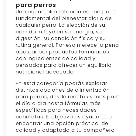
para perros
Una buena alimentación es una parte
fundamental del bienestar diario de
cualquier perro. La elección de su
comida influye en su energía, su
digestión, su condición física y su
rutina general. Por eso merece la pena
apostar por productos formulados
con ingredientes de calidad y
pensados para ofrecer un equilibrio
nutricional adecuado.
En esta categoría podrás explorar
distintas opciones de alimentación
para perros, desde recetas secas para
el día a día hasta fórmulas más
específicas para necesidades
concretas. El objetivo es ayudarte a
encontrar una opción práctica, de
calidad y adaptada a tu compañero.