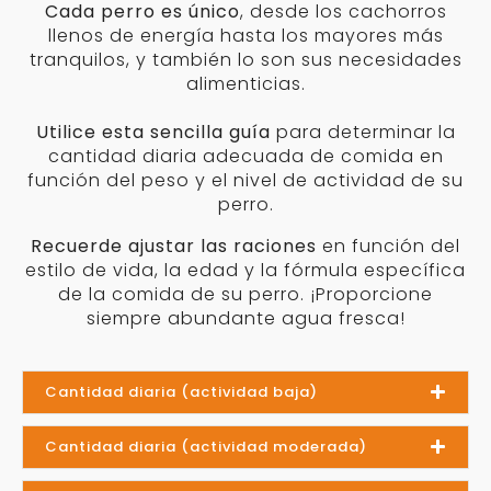
producto
Cada perro es único
, desde los cachorros
llenos de energía hasta los mayores más
tranquilos, y también lo son sus necesidades
alimenticias.
Utilice esta sencilla guía
para determinar la
cantidad diaria adecuada de comida en
función del peso y el nivel de actividad de su
perro.
Recuerde ajustar las raciones
en función del
estilo de vida, la edad y la fórmula específica
de la comida de su perro. ¡Proporcione
siempre abundante agua fresca!
Cantidad diaria (actividad baja)
Cantidad diaria (actividad moderada)