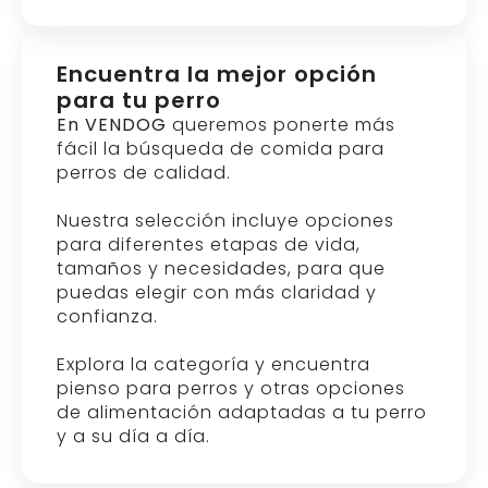
Encuentra la mejor opción
para tu perro
En VENDOG
queremos ponerte más
fácil la búsqueda de comida para
perros de calidad.
Nuestra selección incluye opciones
para diferentes etapas de vida,
tamaños y necesidades, para que
puedas elegir con más claridad y
confianza.
Explora la categoría y encuentra
pienso para perros y otras opciones
de alimentación adaptadas a tu perro
y a su día a día.