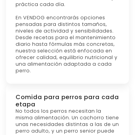
práctica cada día.
En VENDOG encontrarás opciones
pensadas para distintos tamaños,
niveles de actividad y sensibilidades.
Desde recetas para el mantenimiento
diario hasta fórmulas más concretas,
nuestra selección está enfocada en
ofrecer calidad, equilibrio nutricional y
una alimentación adaptada a cada
perro.
Comida para perros para cada
etapa
No todos los perros necesitan la
misma alimentación. Un cachorro tiene
unas necesidades distintas a las de un
perro adulto, y un perro senior puede