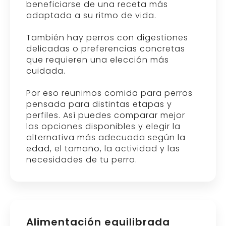
beneficiarse de una receta más
adaptada a su ritmo de vida.
También hay perros con digestiones
delicadas o preferencias concretas
que requieren una elección más
cuidada.
Por eso reunimos comida para perros
pensada para distintas etapas y
perfiles. Así puedes comparar mejor
las opciones disponibles y elegir la
alternativa más adecuada según la
edad, el tamaño, la actividad y las
necesidades de tu perro.
Alimentación equilibrada