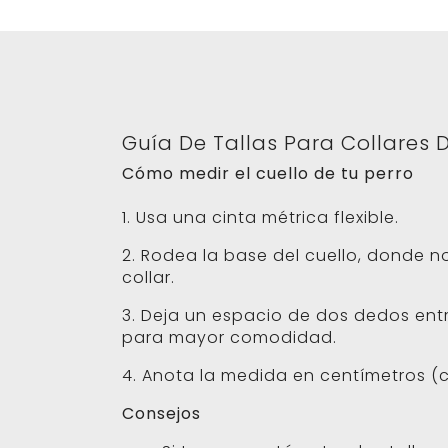
Guía De Tallas Para Collares 
Cómo medir el cuello de tu perro
1. Usa una cinta métrica flexible.
2. Rodea la base del cuello, donde n
collar.
3. Deja un espacio de dos dedos entre
para mayor comodidad.
4. Anota la medida en centímetros (c
Consejos