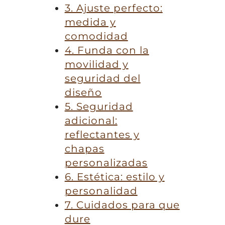
3. Ajuste perfecto:
medida y
comodidad
4. Funda con la
movilidad y
seguridad del
diseño
5. Seguridad
adicional:
reflectantes y
chapas
personalizadas
6. Estética: estilo y
personalidad
7. Cuidados para que
dure