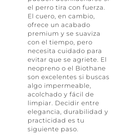
el perro tira con fuerza.
El cuero, en cambio,
ofrece un acabado
premium y se suaviza
con el tiempo, pero
necesita cuidado para
evitar que se agriete. El
neopreno o el Biothane
son excelentes si buscas
algo impermeable,
acolchado y fácil de
limpiar. Decidir entre
elegancia, durabilidad y
practicidad es tu
siguiente paso.