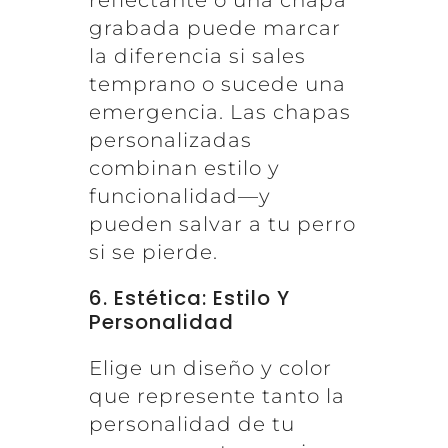
reflectante o una chapa
grabada puede marcar
la diferencia si sales
temprano o sucede una
emergencia. Las chapas
personalizadas
combinan estilo y
funcionalidad—y
pueden salvar a tu perro
si se pierde.
6. Estética: Estilo Y
Personalidad
Elige un diseño y color
que represente tanto la
personalidad de tu