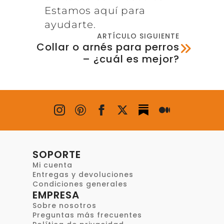
Estamos aquí para
ayudarte.
ARTÍCULO SIGUIENTE
Collar o arnés para perros
– ¿cuál es mejor?
SOPORTE
Mi cuenta
Entregas y devoluciones
Condiciones generales
EMPRESA
Sobre nosotros
Preguntas más frecuentes