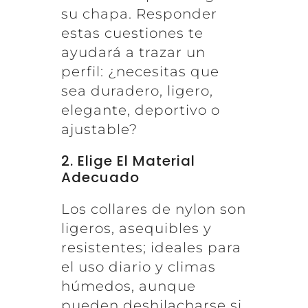
su chapa. Responder
estas cuestiones te
ayudará a trazar un
perfil: ¿necesitas que
sea duradero, ligero,
elegante, deportivo o
ajustable?
2. Elige El Material
Adecuado
Los collares de nylon son
ligeros, asequibles y
resistentes; ideales para
el uso diario y climas
húmedos, aunque
pueden deshilacharse si