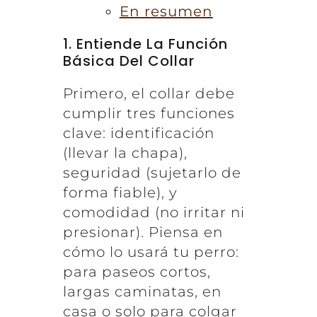
En resumen
1. Entiende La Función
Básica Del Collar
Primero, el collar debe
cumplir tres funciones
clave: identificación
(llevar la chapa),
seguridad (sujetarlo de
forma fiable), y
comodidad (no irritar ni
presionar). Piensa en
cómo lo usará tu perro:
para paseos cortos,
largas caminatas, en
casa o solo para colgar