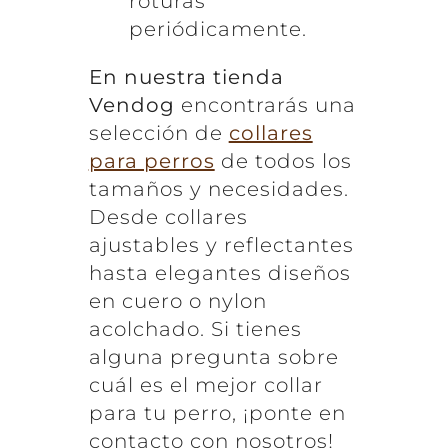
roturas
periódicamente.
En nuestra tienda
Vendog
encontrarás una
selección de
collares
para perros
de todos los
tamaños y necesidades.
Desde collares
ajustables y reflectantes
hasta elegantes diseños
en cuero o nylon
acolchado. Si tienes
alguna pregunta sobre
cuál es el mejor collar
para tu perro, ¡ponte en
contacto con nosotros!