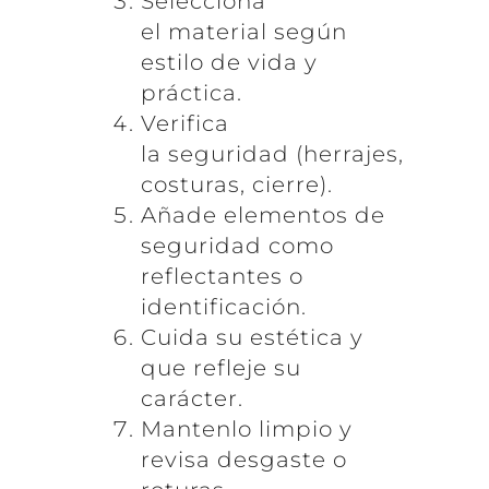
Selecciona
el material según
estilo de vida y
práctica.
Verifica
la seguridad (herrajes,
costuras, cierre).
Añade elementos de
seguridad como
reflectantes o
identificación.
Cuida su estética y
que refleje su
carácter.
Mantenlo limpio y
revisa desgaste o