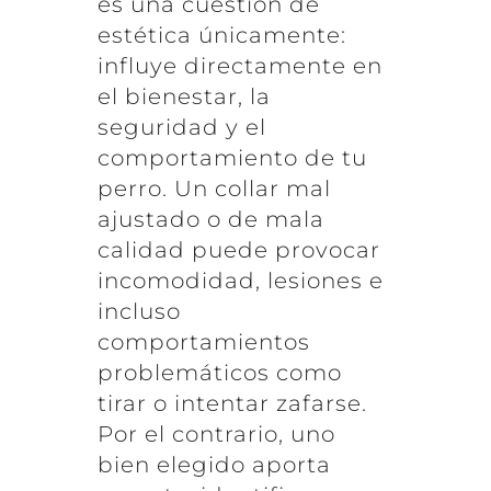
es una cuestión de
estética únicamente:
influye directamente en
el bienestar, la
seguridad y el
comportamiento de tu
perro. Un collar mal
ajustado o de mala
calidad puede provocar
incomodidad, lesiones e
incluso
comportamientos
problemáticos como
tirar o intentar zafarse.
Por el contrario, uno
bien elegido aporta