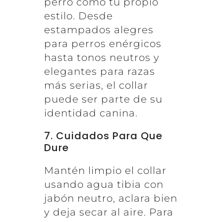
perro como tu propio
estilo. Desde
estampados alegres
para perros enérgicos
hasta tonos neutros y
elegantes para razas
más serias, el collar
puede ser parte de su
identidad canina.
7. Cuidados Para Que
Dure
Mantén limpio el collar
usando agua tibia con
jabón neutro, aclara bien
y deja secar al aire. Para