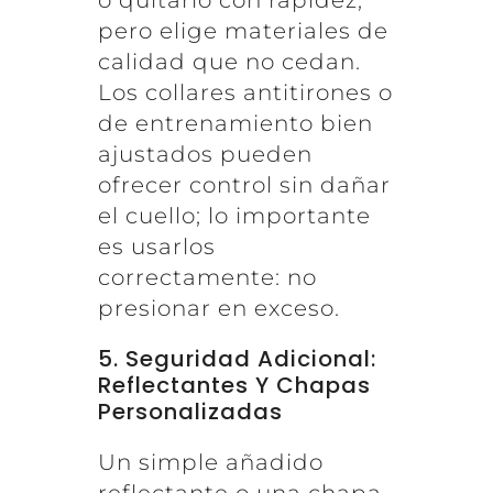
o quitarlo con rapidez,
pero elige materiales de
calidad que no cedan.
Los collares antitirones o
de entrenamiento bien
ajustados pueden
ofrecer control sin dañar
el cuello; lo importante
es usarlos
correctamente: no
presionar en exceso.
5. Seguridad Adicional:
Reflectantes Y Chapas
Personalizadas
Un simple añadido