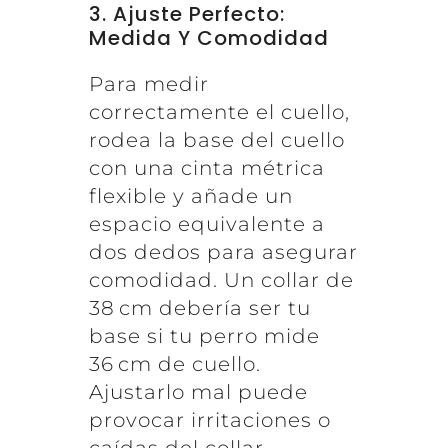
3. Ajuste Perfecto:
Medida Y Comodidad
Para medir
correctamente el cuello,
rodea la base del cuello
con una cinta métrica
flexible y añade un
espacio equivalente a
dos dedos para asegurar
comodidad. Un collar de
38 cm debería ser tu
base si tu perro mide
36 cm de cuello.
Ajustarlo mal puede
provocar irritaciones o