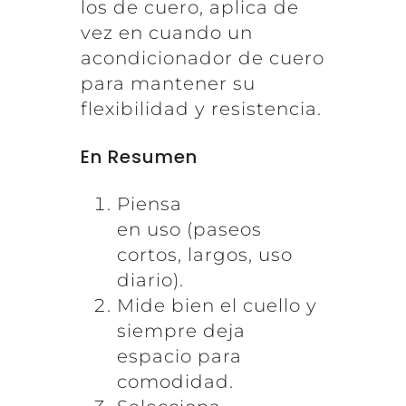
los de cuero, aplica de
vez en cuando un
acondicionador de cuero
para mantener su
flexibilidad y resistencia.
En Resumen
Piensa
en uso (paseos
cortos, largos, uso
diario).
Mide bien el cuello y
siempre deja
espacio para
comodidad.