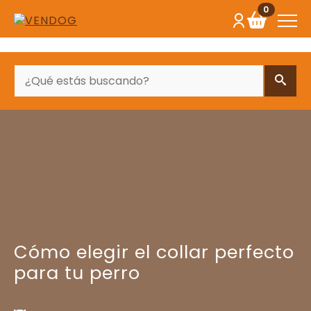
0
BUSCAR
Cómo elegir el collar perfecto
para tu perro