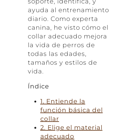
soporte, identifica, y
ayuda al entrenamiento
diario. Como experta
canina, he visto cómo el
collar adecuado mejora
la vida de perros de
todas las edades,
tamaños y estilos de
vida.
Índice
1. Entiende la
función básica del
collar
2. Elige el material
adecuado