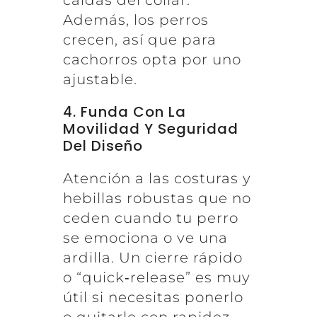
caídas del collar.
Además, los perros
crecen, así que para
cachorros opta por uno
ajustable.
4. Funda Con La
Movilidad Y Seguridad
Del Diseño
Atención a las costuras y
hebillas robustas que no
ceden cuando tu perro
se emociona o ve una
ardilla. Un cierre rápido
o “quick‑release” es muy
útil si necesitas ponerlo