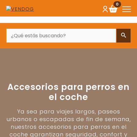
0
BUSCAR
Accesorios para perros en
el coche
Ya sea para viajes largos, paseos
urbanos o escapadas de fin de semana,
nuestros accesorios para perros en el
coche garantizan seguridad, confort y