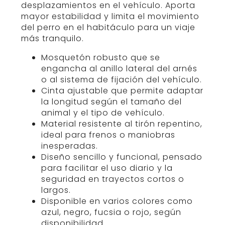
desplazamientos en el vehículo. Aporta
mayor estabilidad y limita el movimiento
del perro en el habitáculo para un viaje
más tranquilo.
Mosquetón robusto que se
engancha al anillo lateral del arnés
o al sistema de fijación del vehículo.
Cinta ajustable que permite adaptar
la longitud según el tamaño del
animal y el tipo de vehículo.
Material resistente al tirón repentino,
ideal para frenos o maniobras
inesperadas.
Diseño sencillo y funcional, pensado
para facilitar el uso diario y la
seguridad en trayectos cortos o
largos.
Disponible en varios colores como
azul, negro, fucsia o rojo, según
disponibilidad.