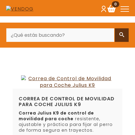
0
BUSCAR
CORREA DE CONTROL DE MOVILIDAD
PARA COCHE JULIUS K9
Correa Julius K9 de control de
movilidad para coche
resistente,
ajustable y práctica para fijar al perro
de forma segura en trayectos.