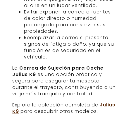
al aire en un lugar ventilado.
Evitar exponer la correa a fuentes
de calor directo o humedad
prolongada para conservar sus
propiedades.
Reemplazar la correa si presenta
signos de fatiga o daño, ya que su
función es de seguridad en el
vehículo.
La
Correa de Sujeción para Coche
Julius K9
es una opción práctica y
segura para asegurar tu mascota
durante el trayecto, contribuyendo a un
viaje más tranquilo y controlado.
Explora la colección completa de
Julius
K9
para descubrir otros modelos.