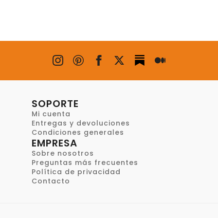
SOPORTE
Mi cuenta
Entregas y devoluciones
Condiciones generales
EMPRESA
Sobre nosotros
Preguntas más frecuentes
Política de privacidad
Contacto