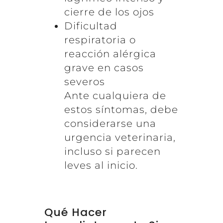
cierre de los ojos
Dificultad
respiratoria o
reacción alérgica
grave en casos
severos
Ante cualquiera de
estos síntomas, debe
considerarse una
urgencia veterinaria,
incluso si parecen
leves al inicio.
Qué Hacer