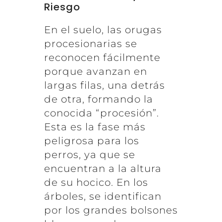
Riesgo
En el suelo, las orugas
procesionarias se
reconocen fácilmente
porque avanzan en
largas filas, una detrás
de otra, formando la
conocida “procesión”.
Esta es la fase más
peligrosa para los
perros, ya que se
encuentran a la altura
de su hocico. En los
árboles, se identifican
por los grandes bolsones