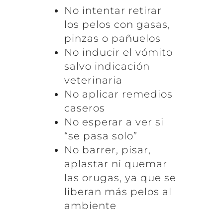
No intentar retirar
los pelos con gasas,
pinzas o pañuelos
No inducir el vómito
salvo indicación
veterinaria
No aplicar remedios
caseros
No esperar a ver si
“se pasa solo”
No barrer, pisar,
aplastar ni quemar
las orugas, ya que se
liberan más pelos al
ambiente