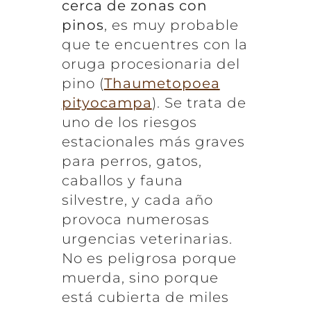
cerca de zonas con
pinos
, es muy probable
que te encuentres con la
oruga procesionaria del
pino (
Thaumetopoea
pityocampa
). Se trata de
uno de los riesgos
estacionales más graves
para perros, gatos,
caballos y fauna
silvestre, y cada año
provoca numerosas
urgencias veterinarias.
No es peligrosa porque
muerda, sino porque
está cubierta de miles