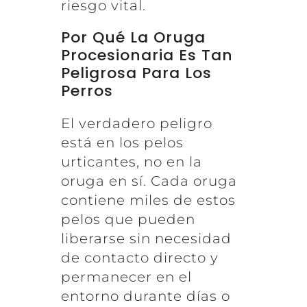
riesgo vital.
Por Qué La Oruga
Procesionaria Es Tan
Peligrosa Para Los
Perros
El verdadero peligro
está en los pelos
urticantes, no en la
oruga en sí. Cada oruga
contiene miles de estos
pelos que pueden
liberarse sin necesidad
de contacto directo y
permanecer en el
entorno durante días o