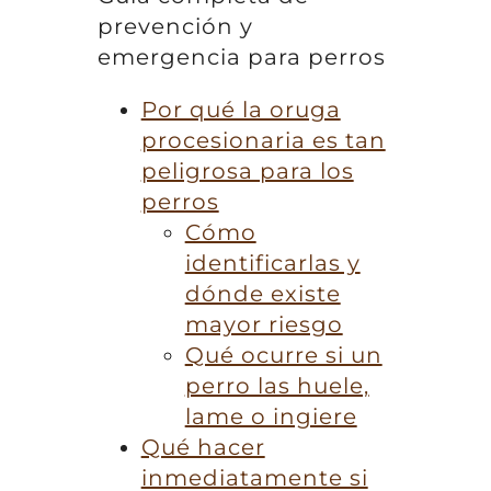
prevención y
emergencia para perros
Por qué la oruga
procesionaria es tan
peligrosa para los
perros
Cómo
identificarlas y
dónde existe
mayor riesgo
Qué ocurre si un
perro las huele,
lame o ingiere
Qué hacer
inmediatamente si