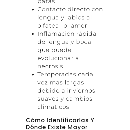
patas
Contacto directo con
lengua y labios al
olfatear o lamer
Inflamación rápida
de lengua y boca
que puede
evolucionar a
necrosis
Temporadas cada
vez más largas
debido a inviernos
suaves y cambios
climáticos
Cómo Identificarlas Y
Dónde Existe Mayor