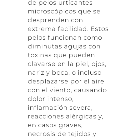
de pelos urticantes
microscópicos que se
desprenden con
extrema facilidad. Estos
pelos funcionan como
diminutas agujas con
toxinas que pueden
clavarse en la piel, ojos,
nariz y boca, o incluso
desplazarse por el aire
con el viento, causando
dolor intenso,
inflamación severa,
reacciones alérgicas y,
en casos graves,
necrosis de tejidos y