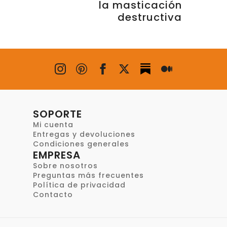
la masticación
destructiva
SOPORTE
Mi cuenta
Entregas y devoluciones
Condiciones generales
EMPRESA
Sobre nosotros
Preguntas más frecuentes
Política de privacidad
Contacto