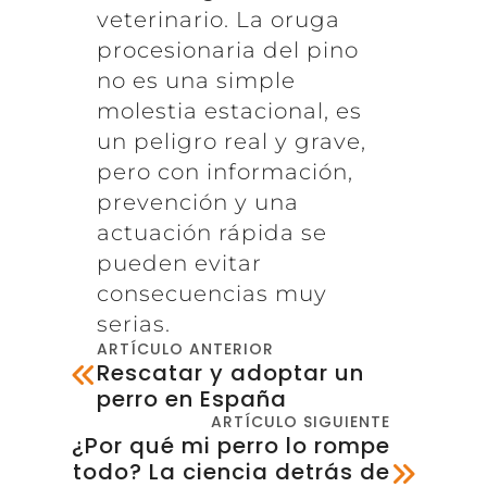
veterinario. La oruga
procesionaria del pino
no es una simple
molestia estacional, es
un peligro real y grave,
pero con información,
prevención y una
actuación rápida se
pueden evitar
consecuencias muy
serias.
ARTÍCULO ANTERIOR
Rescatar y adoptar un
perro en España
ARTÍCULO SIGUIENTE
¿Por qué mi perro lo rompe
todo? La ciencia detrás de