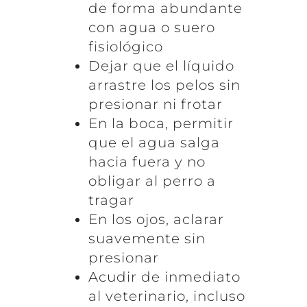
de forma abundante
con agua o suero
fisiológico
Dejar que el líquido
arrastre los pelos sin
presionar ni frotar
En la boca, permitir
que el agua salga
hacia fuera y no
obligar al perro a
tragar
En los ojos, aclarar
suavemente sin
presionar
Acudir de inmediato
al veterinario, incluso