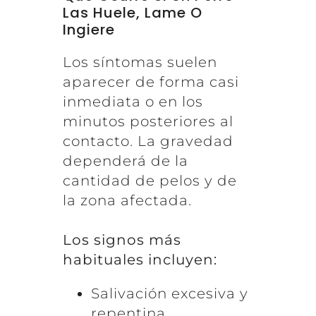
Las Huele, Lame O
Ingiere
Los síntomas suelen
aparecer de forma casi
inmediata o en los
minutos posteriores al
contacto. La gravedad
dependerá de la
cantidad de pelos y de
la zona afectada.
Los signos más
habituales incluyen:
Salivación excesiva y
repentina