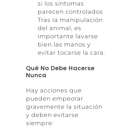
si los síntomas
parecen controlados
Tras la manipulación
del animal, es
importante lavarse
bien las manos y
evitar tocarse la cara.
Qué No Debe Hacerse
Nunca
Hay acciones que
pueden empeorar
gravemente la situación
y deben evitarse
siempre: