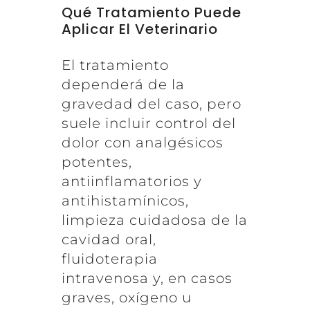
Qué Tratamiento Puede
Aplicar El Veterinario
El tratamiento
dependerá de la
gravedad del caso, pero
suele incluir control del
dolor con analgésicos
potentes,
antiinflamatorios y
antihistamínicos,
limpieza cuidadosa de la
cavidad oral,
fluidoterapia
intravenosa y, en casos
graves, oxígeno u