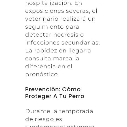
hospitalización. En
exposiciones severas, el
veterinario realizará un
seguimiento para
detectar necrosis o
infecciones secundarias.
La rapidez en llegar a
consulta marca la
diferencia en el
pronóstico.
Prevención: Cómo
Proteger A Tu Perro
Durante la temporada
de riesgo es
fundamental extremar