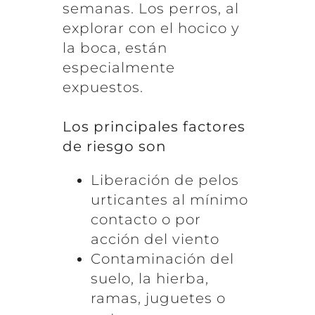
semanas. Los perros, al
explorar con el hocico y
la boca, están
especialmente
expuestos.
Los principales factores
de riesgo son
Liberación de pelos
urticantes al mínimo
contacto o por
acción del viento
Contaminación del
suelo, la hierba,
ramas, juguetes o