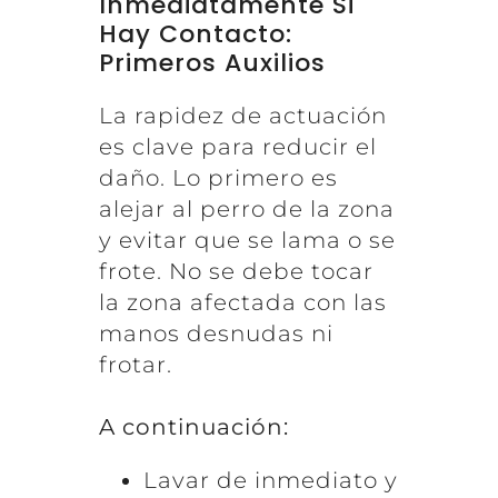
Inmediatamente Si
Hay Contacto:
Primeros Auxilios
La rapidez de actuación
es clave para reducir el
daño. Lo primero es
alejar al perro de la zona
y evitar que se lama o se
frote. No se debe tocar
la zona afectada con las
manos desnudas ni
frotar.
A continuación:
Lavar de inmediato y