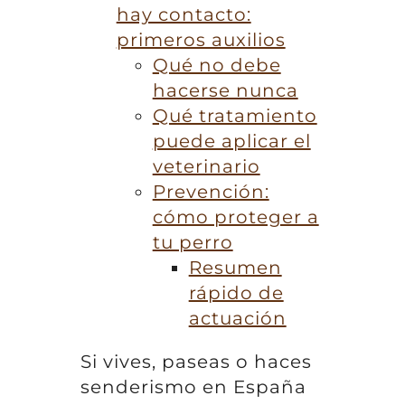
hay contacto:
primeros auxilios
Qué no debe
hacerse nunca
Qué tratamiento
puede aplicar el
veterinario
Prevención:
cómo proteger a
tu perro
Resumen
rápido de
actuación
Si vives, paseas o haces
senderismo en España