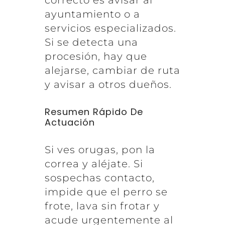
ayuntamiento o a
servicios especializados.
Si se detecta una
procesión, hay que
alejarse, cambiar de ruta
y avisar a otros dueños.
Resumen Rápido De
Actuación
Si ves orugas, pon la
correa y aléjate. Si
sospechas contacto,
impide que el perro se
frote, lava sin frotar y
acude urgentemente al