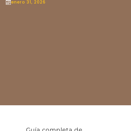
enero 31, 2026
Guía completa de