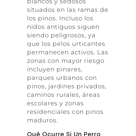
blancos y sedosos
situados en las ramas de
los pinos. Incluso los
nidos antiguos siguen
siendo peligrosos, ya
que los pelos urticantes
permanecen activos. Las
zonas con mayor riesgo
incluyen pinares,
parques urbanos con
pinos, jardines privados,
caminos rurales, áreas
escolares y zonas
residenciales con pinos
maduros.
Qué Ocurre Si Un Perro