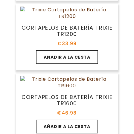
CORTAPELOS DE BATERÍA TRIXIE
TR1200
€
33.99
AÑADIR A LA CESTA
CORTAPELOS DE BATERÍA TRIXIE
TR1600
€
46.98
AÑADIR A LA CESTA