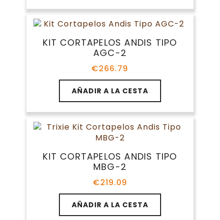
KIT CORTAPELOS ANDIS TIPO
AGC-2
€
266.79
AÑADIR A LA CESTA
KIT CORTAPELOS ANDIS TIPO
MBG-2
€
219.09
AÑADIR A LA CESTA