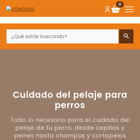
0
BUSCAR
Cuidado del pelaje para
perros
Todo lo necesario para el cuidado del
pelaje de tu perro, desde cepillos y
peines hasta champús y cortapelos