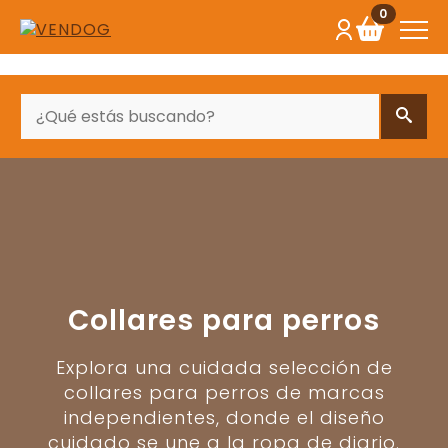
0
BUSCAR
Collares para perros
Explora una cuidada selección de
collares para perros de marcas
independientes, donde el diseño
cuidado se une a la ropa de diario.