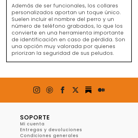
Además de ser funcionales, los collares
personalizados aportan un toque único.
Suelen incluir el nombre del perro y un
número de teléfono grabados, lo que los
convierte en una herramienta importante
de identificación en caso de pérdida. Son
una opción muy valorada por quienes
priorizan la seguridad de sus peludos.
SOPORTE
Mi cuenta
Entregas y devoluciones
Condiciones generales