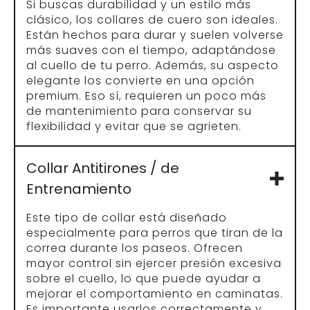
Si buscas durabilidad y un estilo más
clásico, los collares de cuero son ideales.
Están hechos para durar y suelen volverse
más suaves con el tiempo, adaptándose
al cuello de tu perro. Además, su aspecto
elegante los convierte en una opción
premium. Eso sí, requieren un poco más
de mantenimiento para conservar su
flexibilidad y evitar que se agrieten.
Collar Antitirones / de
Entrenamiento
Este tipo de collar está diseñado
especialmente para perros que tiran de la
correa durante los paseos. Ofrecen
mayor control sin ejercer presión excesiva
sobre el cuello, lo que puede ayudar a
mejorar el comportamiento en caminatas.
Es importante usarlos correctamente y