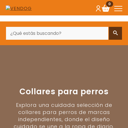
0
BUSCAR
Collares para perros
Explora una cuidada selección de
collares para perros de marcas
independientes, donde el diseño
cuidado se une a la ropa de diario.