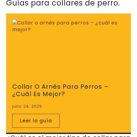
Guías para collares de perro.
Collar O Arnés Para Perros –
¿cuál Es Mejor?
julio 24, 2025
Leer la guía