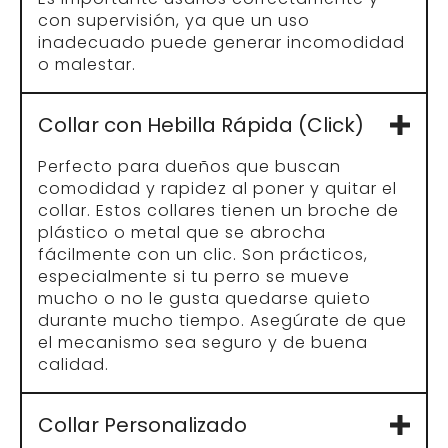
con supervisión, ya que un uso
inadecuado puede generar incomodidad
o malestar.
Collar con Hebilla Rápida (Click)
Perfecto para dueños que buscan
comodidad y rapidez al poner y quitar el
collar. Estos collares tienen un broche de
plástico o metal que se abrocha
fácilmente con un clic. Son prácticos,
especialmente si tu perro se mueve
mucho o no le gusta quedarse quieto
durante mucho tiempo. Asegúrate de que
el mecanismo sea seguro y de buena
calidad.
Collar Personalizado