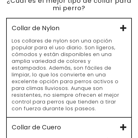
¿Cuál es el mejor tipo de collar para
mi perro?
Collar de Nylon
Los collares de nylon son una opción
popular para el uso diario. Son ligeros,
cómodos y están disponibles en una
amplia variedad de colores y
estampados. Además, son fáciles de
limpiar, lo que los convierte en una
excelente opción para perros activos o
para climas lluviosos. Aunque son
resistentes, no siempre ofrecen el mejor
control para perros que tienden a tirar
con fuerza durante los paseos.
Collar de Cuero