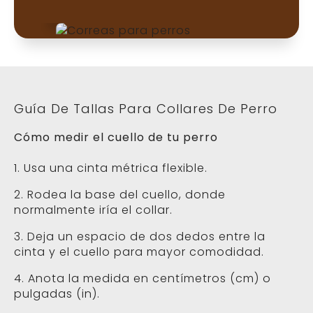
Guía De Tallas Para Collares De Perro
Cómo medir el cuello de tu perro
1. Usa una cinta métrica flexible.
2. Rodea la base del cuello, donde
normalmente iría el collar.
3. Deja un espacio de dos dedos entre la
cinta y el cuello para mayor comodidad.
4. Anota la medida en centímetros (cm) o
pulgadas (in).