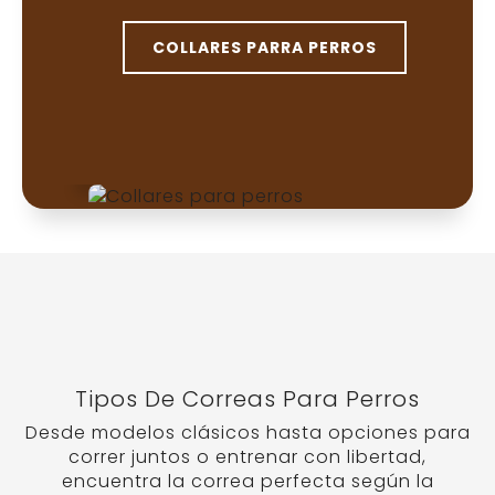
COLLARES PARRA PERROS
Tipos De Correas Para Perros
Desde modelos clásicos hasta opciones para
correr juntos o entrenar con libertad,
encuentra la correa perfecta según la