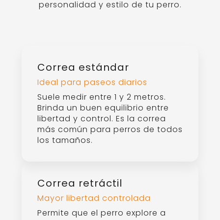
personalidad y estilo de tu perro.
Correa estándar
Ideal para paseos diarios
Suele medir entre 1 y 2 metros.
Brinda un buen equilibrio entre
libertad y control. Es la correa
más común para perros de todos
los tamaños.
Correa retráctil
Mayor libertad controlada
Permite que el perro explore a