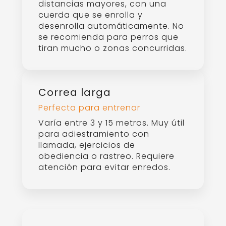
distancias mayores, con una
cuerda que se enrolla y
desenrolla automáticamente. No
se recomienda para perros que
tiran mucho o zonas concurridas.
Correa larga
Perfecta para entrenar
Varía entre 3 y 15 metros. Muy útil
para adiestramiento con
llamada, ejercicios de
obediencia o rastreo. Requiere
atención para evitar enredos.