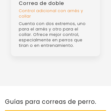
Correa de doble
Control adicional con arnés y
collar
Cuenta con dos extremos, uno
para el arnés y otro para el
collar. Ofrece mejor control,
especialmente en perros que
tiran o en entrenamiento.
Guías para correas de perro.