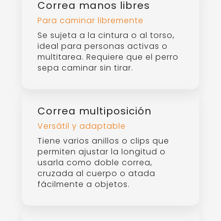
Correa manos libres
Para caminar libremente
Se sujeta a la cintura o al torso,
ideal para personas activas o
multitarea. Requiere que el perro
sepa caminar sin tirar.
Correa multiposición
Versátil y adaptable
Tiene varios anillos o clips que
permiten ajustar la longitud o
usarla como doble correa,
cruzada al cuerpo o atada
fácilmente a objetos.