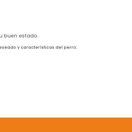
u buen estado.
seado y características del perro.