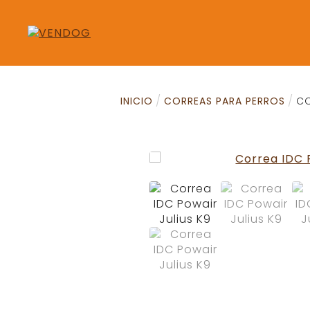
INICIO
CORREAS PARA PERROS
CO