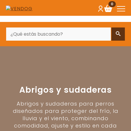
0
BUSCAR
Abrigos y sudaderas
Abrigos y sudaderas para perros
diseñados para proteger del frío, la
lluvia y el viento, combinando
comodidad, ajuste y estilo en cada