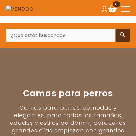
0
BUSCAR
Camas para perros
Camas para perros, cómodas y
elegantes, para todos los tamaños,
edades y estilos de dormir, porque los
grandes días empiezan con grandes