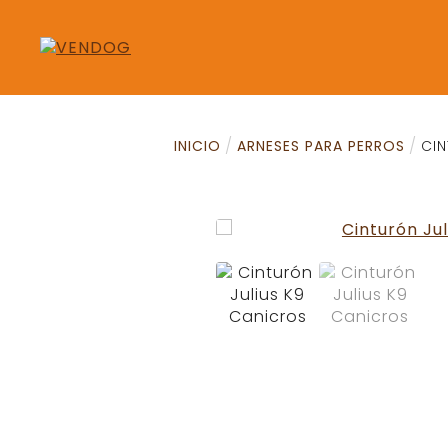
INICIO
ARNESES PARA PERROS
CIN