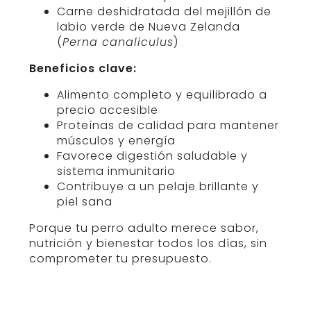
Carne deshidratada del mejillón de
labio verde de Nueva Zelanda
(
Perna canaliculus
)
Beneficios clave:
Alimento completo y equilibrado a
precio accesible
Proteínas de calidad para mantener
músculos y energía
Favorece digestión saludable y
sistema inmunitario
Contribuye a un pelaje brillante y
piel sana
Porque tu perro adulto merece sabor,
nutrición y bienestar todos los días, sin
comprometer tu presupuesto.