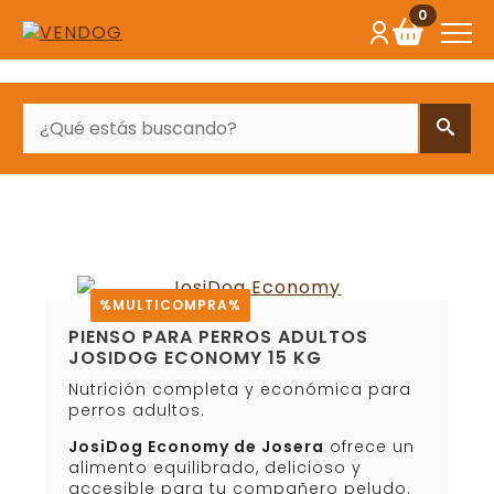
0
BUSCAR
%MULTICOMPRA%
PIENSO PARA PERROS ADULTOS
JOSIDOG ECONOMY 15 KG
Nutrición completa y económica para
perros adultos.
JosiDog Economy de Josera
ofrece un
alimento equilibrado, delicioso y
accesible para tu compañero peludo.