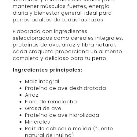
mantener músculos fuertes, energía
diaria y bienestar general, ideal para
perros adultos de todas las razas.
Elaborada con ingredientes
seleccionados como cereales integrales,
proteínas de ave, arroz y fibra natural,
cada croqueta proporciona un alimento
completo y delicioso para tu perro.
Ingredientes principales:
Maíz integral
Proteína de ave deshidratada
Arroz
Fibra de remolacha
Grasa de ave
Proteína de ave hidrolizada
Minerales
Raíz de achicoria molida (fuente
natural de inulina)