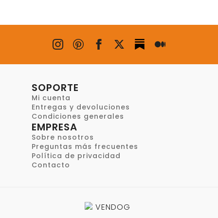
SOPORTE
Mi cuenta
Entregas y devoluciones
Condiciones generales
EMPRESA
Sobre nosotros
Preguntas más frecuentes
Política de privacidad
Contacto