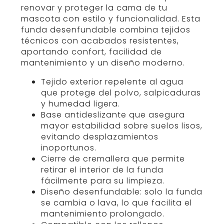
renovar y proteger la cama de tu
mascota con estilo y funcionalidad. Esta
funda desenfundable combina tejidos
técnicos con acabados resistentes,
aportando confort, facilidad de
mantenimiento y un diseño moderno.
Tejido exterior repelente al agua
que protege del polvo, salpicaduras
y humedad ligera.
Base antideslizante que asegura
mayor estabilidad sobre suelos lisos,
evitando desplazamientos
inoportunos.
Cierre de cremallera que permite
retirar el interior de la funda
fácilmente para su limpieza.
Diseño desenfundable: solo la funda
se cambia o lava, lo que facilita el
mantenimiento prolongado.