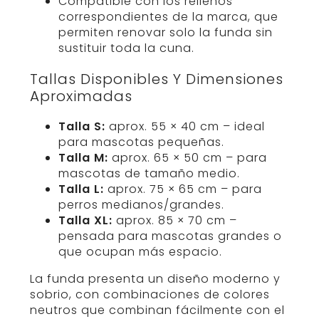
Compatible con los rellenos
correspondientes de la marca, que
permiten renovar solo la funda sin
sustituir toda la cuna.
Tallas Disponibles Y Dimensiones
Aproximadas
Talla S:
aprox. 55 × 40 cm – ideal
para mascotas pequeñas.
Talla M:
aprox. 65 × 50 cm – para
mascotas de tamaño medio.
Talla L:
aprox. 75 × 65 cm – para
perros medianos/grandes.
Talla XL:
aprox. 85 × 70 cm –
pensada para mascotas grandes o
que ocupan más espacio.
La funda presenta un diseño moderno y
sobrio, con combinaciones de colores
neutros que combinan fácilmente con el