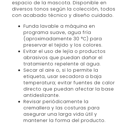
espacio de la mascota. Disponible en
diversos tonos según la colección, todos
con acabado técnico y diseño cuidado.
Funda lavable a máquina en
programa suave, agua fría
(aproximadamente 30 °C) para
preservar el tejido y los colores.
Evitar el uso de lejía o productos
abrasivos que puedan dañar el
tratamiento repelente al agua.
Secar al aire o, si lo permite la
etiqueta, usar secadora a baja
temperatura; evitar fuentes de calor
directo que puedan afectar la base
antideslizante.
Revisar periódicamente la
cremallera y las costuras para
asegurar una larga vida útil y
mantener la forma del producto.