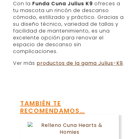
Con la
Funda Cuna Julius K9
ofreces a
tu mascota un rincón de descanso
cómodo, estilizado y práctico. Gracias a
su diseño técnico, variedad de tallas y
facilidad de mantenimiento, es una
excelente opción para renovar el
espacio de descanso sin
complicaciones.
Ver más
productos de la gama Julius-K9
.
TAMBIÉN TE
RECOMENDAMOS…