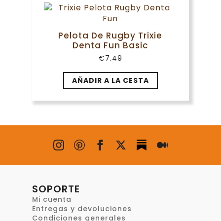
Pelota De Rugby Trixie
Denta Fun Basic
€
7.49
AÑADIR A LA CESTA
SOPORTE
Mi cuenta
Entregas y devoluciones
Condiciones generales