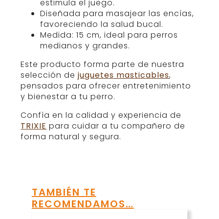
estimula el juego.
Diseñada para masajear las encías,
favoreciendo la salud bucal.
Medida: 15 cm, ideal para perros
medianos y grandes.
Este producto forma parte de nuestra
selección de
juguetes masticables
,
pensados para ofrecer entretenimiento
y bienestar a tu perro.
Confía en la calidad y experiencia de
TRIXIE
para cuidar a tu compañero de
forma natural y segura.
TAMBIÉN TE
RECOMENDAMOS…