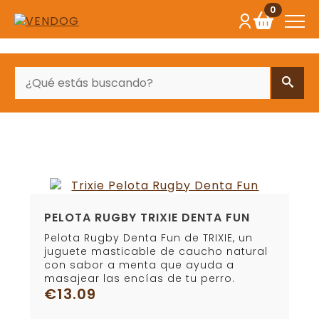
0
BUSCAR
PELOTA RUGBY TRIXIE DENTA FUN
Pelota Rugby Denta Fun de TRIXIE, un
juguete masticable de caucho natural
con sabor a menta que ayuda a
masajear las encías de tu perro.
€
13.09