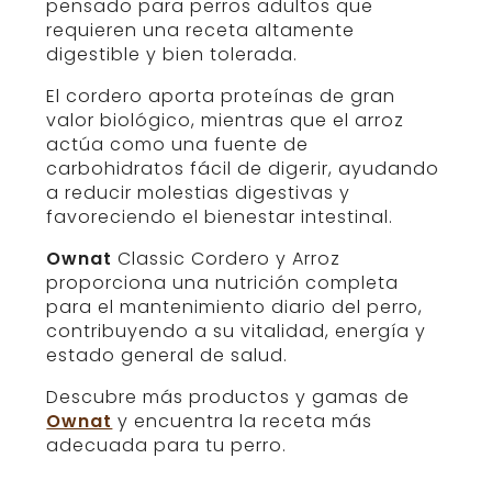
pensado para perros adultos que
requieren una receta altamente
digestible y bien tolerada.
El cordero aporta proteínas de gran
valor biológico, mientras que el arroz
actúa como una fuente de
carbohidratos fácil de digerir, ayudando
a reducir molestias digestivas y
favoreciendo el bienestar intestinal.
Ownat
Classic Cordero y Arroz
proporciona una nutrición completa
para el mantenimiento diario del perro,
contribuyendo a su vitalidad, energía y
estado general de salud.
Descubre más productos y gamas de
Ownat
y encuentra la receta más
adecuada para tu perro.