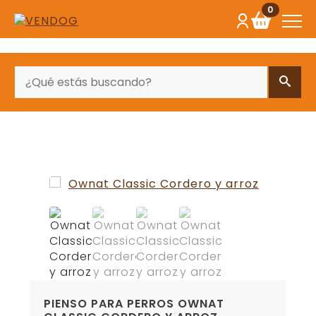
0
BUSCAR
PIENSO PARA PERROS OWNAT