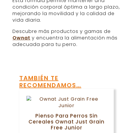
Esta fórmula permite mantener una
condición corporal óptima a largo plazo,
mejorando la movilidad y la calidad de
vida diaria.
Descubre más productos y gamas de
Ownat
y encuentra la alimentación más
adecuada para tu perro.
TAMBIÉN TE
RECOMENDAMOS…
Pienso Para Perros Sin
Cereales Ownat Just Grain
Free Junior