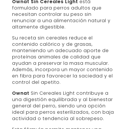
Ownat Sin Cereales Light
está
formulado para perros adultos que
necesitan controlar su peso sin
renunciar a una alimentación natural y
altamente digestible.
Su receta sin cereales reduce el
contenido calórico y de grasas,
manteniendo un adecuado aporte de
proteínas animales de calidad que
ayudan a preservar la masa muscular.
Además, incorpora un mayor contenido
en fibra para favorecer la saciedad y el
control del apetito.
Ownat
Sin Cereales Light contribuye a
una digestión equilibrada y al bienestar
general del perro, siendo una opción
ideal para perros esterilizados, con baja
actividad o tendencia al sobrepeso.