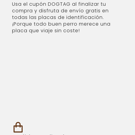
Usa el cupón DOGTAG al finalizar tu
compra y disfruta de envío gratis en
todas las placas de identificación.
¡Porque todo buen perro merece una
placa que viaje sin coste!