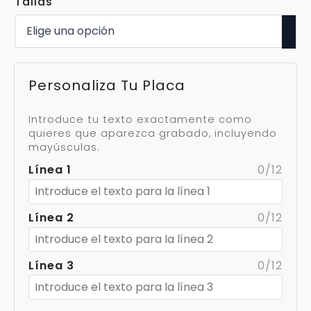
Tallas
Personaliza Tu Placa
Introduce tu texto exactamente como
quieres que aparezca grabado, incluyendo
mayúsculas.
Línea 1
0/12
Línea 2
0/12
Línea 3
0/12