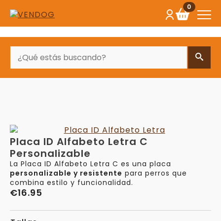
0
BUSCAR
Placa ID Alfabeto Letra C
Personalizable
La Placa ID Alfabeto Letra C es una placa
personalizable y resistente
para perros que
combina estilo y funcionalidad.
€
16.95