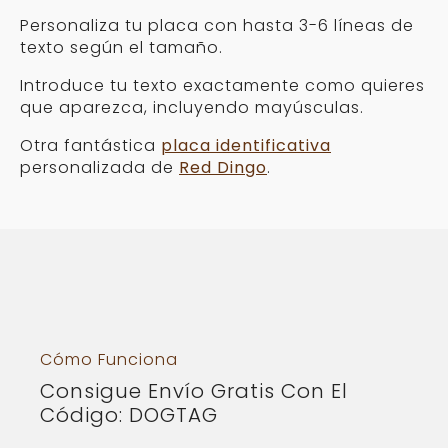
Personaliza tu placa con hasta 3-6 líneas de
texto según el tamaño.
Introduce tu texto exactamente como quieres
que aparezca, incluyendo mayúsculas.
Otra fantástica
placa identificativa
personalizada de
Red Dingo
.
Cómo Funciona
Consigue Envío Gratis Con El
Código: DOGTAG