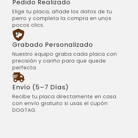
Pedido Realizado
Elige tu placa, añade los datos de tu
perro y completa la compra en unos
pocos clics.
Grabado Personalizado
Nuestro equipo graba cada placa con
precisión y cariño para que quede
perfecta.
Envío (5–7 Días)
Recibe tu placa directamente en casa
con envío gratuito si usas el cupón
DOGTAG.