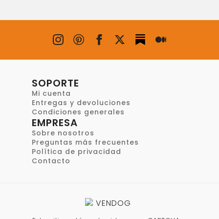
SOPORTE
Mi cuenta
Entregas y devoluciones
Condiciones generales
EMPRESA
Sobre nosotros
Preguntas más frecuentes
Política de privacidad
Contacto