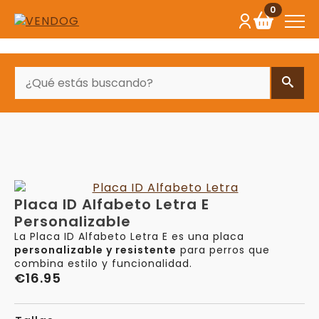
0
BUSCAR
Placa ID Alfabeto Letra E
Personalizable
La Placa ID Alfabeto Letra E es una placa
personalizable y resistente
para perros que
combina estilo y funcionalidad.
€
16.95