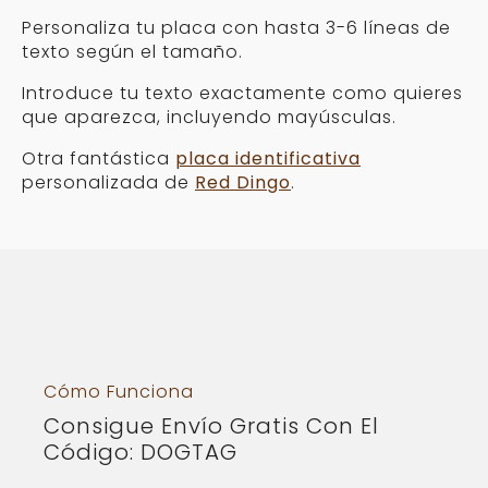
Personaliza tu placa con hasta 3-6 líneas de
texto según el tamaño.
Introduce tu texto exactamente como quieres
que aparezca, incluyendo mayúsculas.
Otra fantástica
placa identificativa
personalizada de
Red Dingo
.
Cómo Funciona
Consigue Envío Gratis Con El
Código: DOGTAG