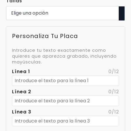
Tallas
Personaliza Tu Placa
Introduce tu texto exactamente como
quieres que aparezca grabado, incluyendo
mayúsculas.
Línea 1
0/12
Línea 2
0/12
Línea 3
0/12