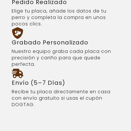
Pedido Realizado
Elige tu placa, añade los datos de tu
perro y completa la compra en unos
pocos clics.
Grabado Personalizado
Nuestro equipo graba cada placa con
precisión y cariño para que quede
perfecta.
Envío (5–7 Días)
Recibe tu placa directamente en casa
con envío gratuito si usas el cupón
DOGTAG.