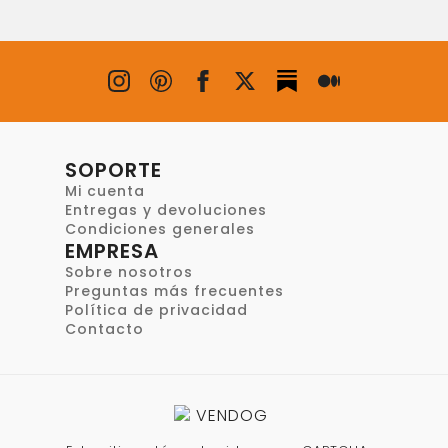
SOPORTE
Mi cuenta
Entregas y devoluciones
Condiciones generales
EMPRESA
Sobre nosotros
Preguntas más frecuentes
Política de privacidad
Contacto