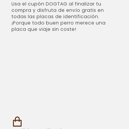
Usa el cupón DOGTAG al finalizar tu
compra y disfruta de envío gratis en
todas las placas de identificación.
¡Porque todo buen perro merece una
placa que viaje sin coste!