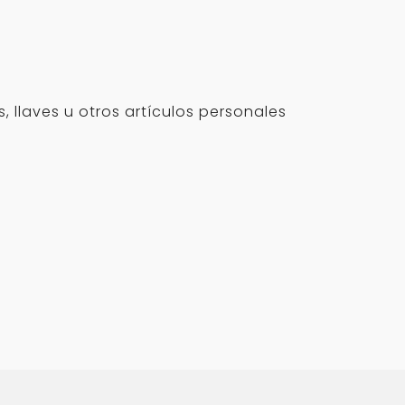
 llaves u otros artículos personales