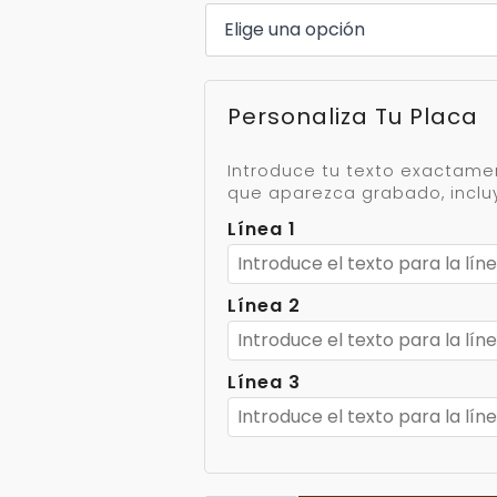
Personaliza Tu Placa
Introduce tu texto exactam
que aparezca grabado, incl
Línea 1
Línea 2
Línea 3