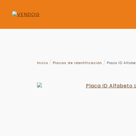
Inicio
Placas de identificación
Placa ID Alfabe