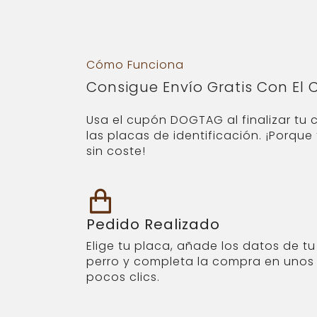
Cómo Funciona
Consigue Envío Gratis Con El
Usa el cupón DOGTAG al finalizar tu 
las placas de identificación. ¡Porqu
sin coste!
Pedido Realizado
Elige tu placa, añade los datos de tu
perro y completa la compra en unos
pocos clics.