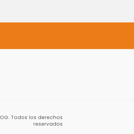
OG. Todos los derechos
reservados