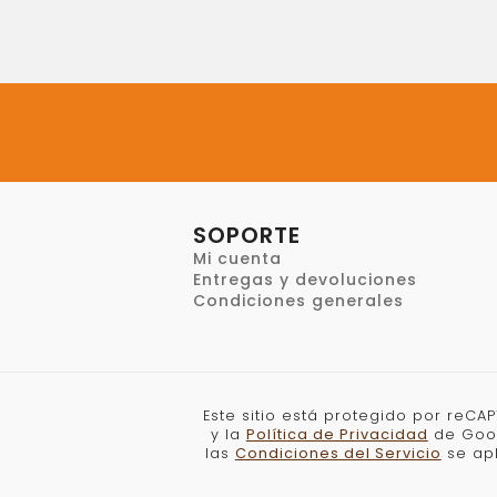
SOPORTE
Mi cuenta
Entregas y devoluciones
Condiciones generales
Este sitio está protegido por reCA
y la
Política de Privacidad
de Goo
las
Condiciones del Servicio
se apl