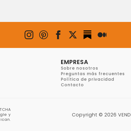
EMPRESA
Sobre nosotros
Preguntas más frecuentes
Política de privacidad
Contacto
PTCHA
Copyright © 2026 VEND
gle y
ican.