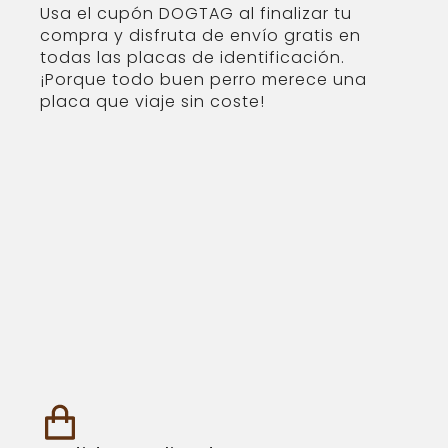
Usa el cupón DOGTAG al finalizar tu
compra y disfruta de envío gratis en
todas las placas de identificación.
¡Porque todo buen perro merece una
placa que viaje sin coste!