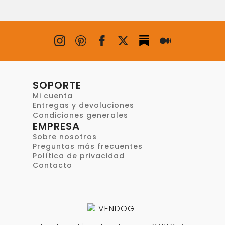
SOPORTE
Mi cuenta
Entregas y devoluciones
Condiciones generales
EMPRESA
Sobre nosotros
Preguntas más frecuentes
Política de privacidad
Contacto