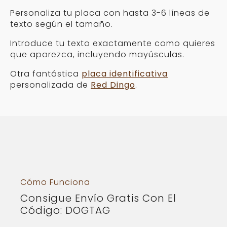
Personaliza tu placa con hasta 3-6 líneas de
texto según el tamaño.
Introduce tu texto exactamente como quieres
que aparezca, incluyendo mayúsculas.
Otra fantástica
placa identificativa
personalizada de
Red Dingo
.
Cómo Funciona
Consigue Envío Gratis Con El
Código: DOGTAG