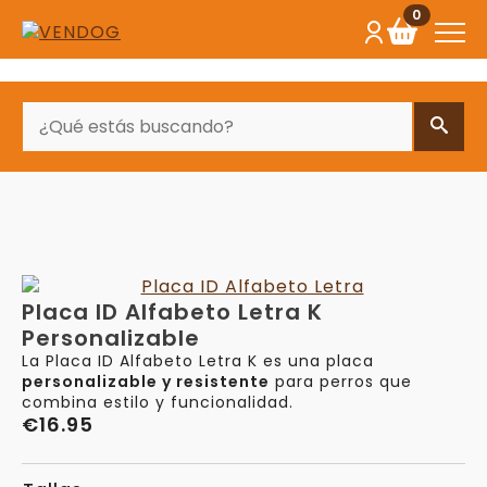
0
BUSCAR
Placa ID Alfabeto Letra K
Personalizable
La Placa ID Alfabeto Letra K es una placa
personalizable y resistente
para perros que
combina estilo y funcionalidad.
€
16.95