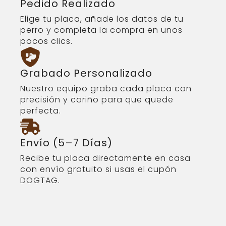
Pedido Realizado
Elige tu placa, añade los datos de tu
perro y completa la compra en unos
pocos clics.
Grabado Personalizado
Nuestro equipo graba cada placa con
precisión y cariño para que quede
perfecta.
Envío (5–7 Días)
Recibe tu placa directamente en casa
con envío gratuito si usas el cupón
DOGTAG.