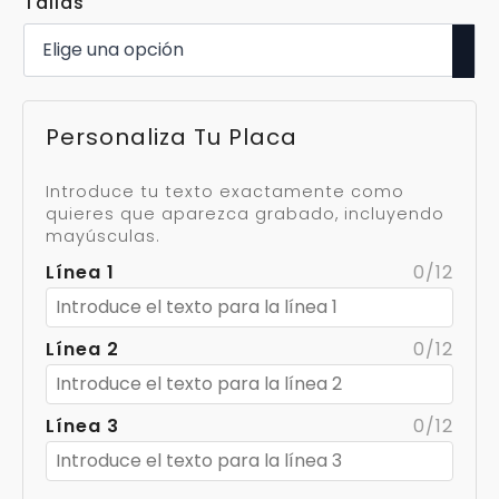
Tallas
Personaliza Tu Placa
Introduce tu texto exactamente como
quieres que aparezca grabado, incluyendo
mayúsculas.
Línea 1
0/12
Línea 2
0/12
Línea 3
0/12