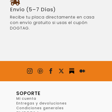
Envío (5–7 Días)
Recibe tu placa directamente en casa
con envío gratuito si usas el cupón
DOGTAG.
SOPORTE
Mi cuenta
Entregas y devoluciones
Condiciones generales