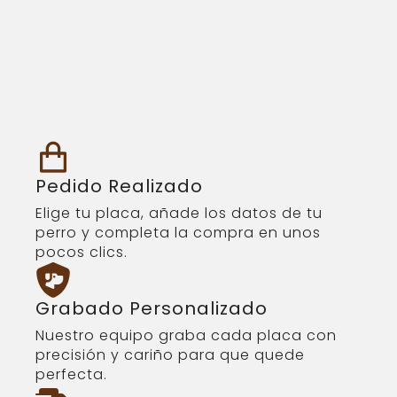
Pedido Realizado
Elige tu placa, añade los datos de tu
perro y completa la compra en unos
pocos clics.
Grabado Personalizado
Nuestro equipo graba cada placa con
precisión y cariño para que quede
perfecta.