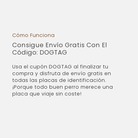
Cómo Funciona
Consigue Envío Gratis Con El
Código: DOGTAG
Usa el cupón DOGTAG al finalizar tu
compra y disfruta de envío gratis en
todas las placas de identificación.
¡Porque todo buen perro merece una
placa que viaje sin coste!