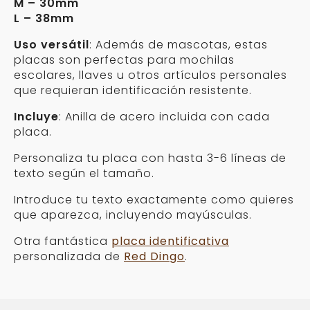
M – 30mm
L – 38mm
Uso versátil
: Además de mascotas, estas
placas son perfectas para mochilas
escolares, llaves u otros artículos personales
que requieran identificación resistente.
Incluye
: Anilla de acero incluida con cada
placa.
Personaliza tu placa con hasta 3-6 líneas de
texto según el tamaño.
Introduce tu texto exactamente como quieres
que aparezca, incluyendo mayúsculas.
Otra fantástica
placa identificativa
personalizada de
Red Dingo
.