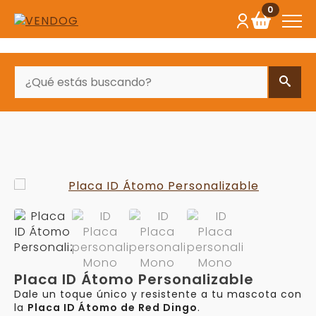
0
BUSCAR
Placa ID Átomo Personalizable
Dale un toque único y resistente a tu mascota con
la
Placa ID Átomo de Red Dingo
.