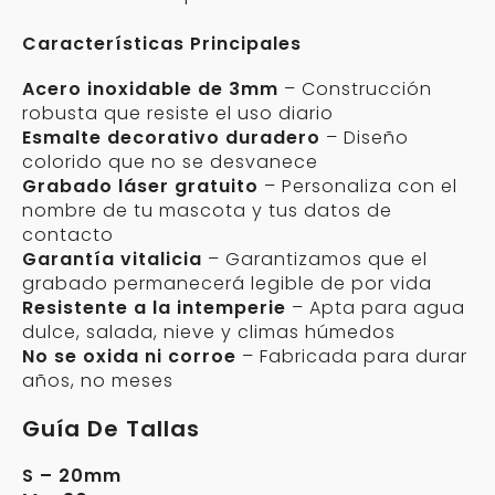
Características Principales
Acero inoxidable de 3mm
– Construcción
robusta que resiste el uso diario
Esmalte decorativo duradero
– Diseño
colorido que no se desvanece
Grabado láser gratuito
– Personaliza con el
nombre de tu mascota y tus datos de
contacto
Garantía vitalicia
– Garantizamos que el
grabado permanecerá legible de por vida
Resistente a la intemperie
– Apta para agua
dulce, salada, nieve y climas húmedos
No se oxida ni corroe
– Fabricada para durar
años, no meses
Guía De Tallas
S – 20mm