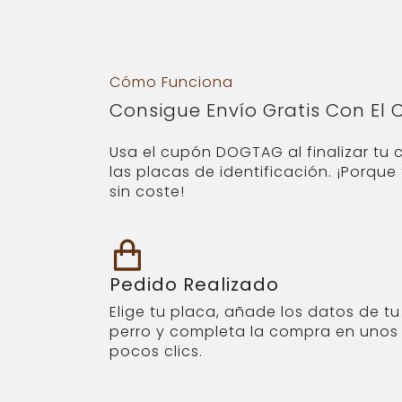
Cómo Funciona
Consigue Envío Gratis Con El
Usa el cupón DOGTAG al finalizar tu 
las placas de identificación. ¡Porqu
sin coste!
Pedido Realizado
Elige tu placa, añade los datos de tu
perro y completa la compra en unos
pocos clics.