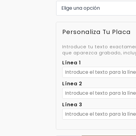
Personaliza Tu Placa
Introduce tu texto exactam
que aparezca grabado, incl
Línea 1
Línea 2
Línea 3