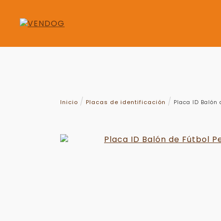
Inicio
Placas de identificación
Placa ID Balón 