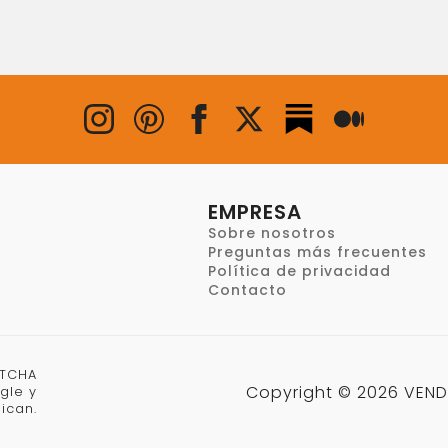
EMPRESA
Sobre nosotros
Preguntas más frecuentes
Política de privacidad
Contacto
PTCHA
Copyright © 2026 VEND
gle y
ican.