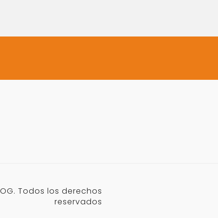
OG. Todos los derechos
reservados