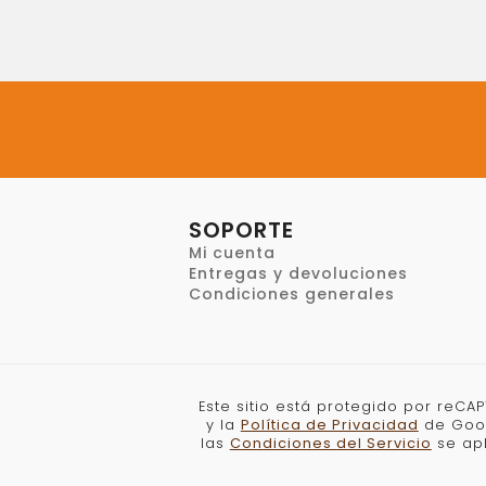
SOPORTE
Mi cuenta
Entregas y devoluciones
Condiciones generales
Este sitio está protegido por reCA
y la
Política de Privacidad
de Goo
las
Condiciones del Servicio
se apl