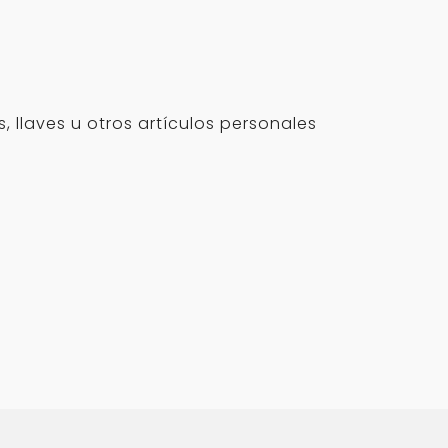
 llaves u otros artículos personales