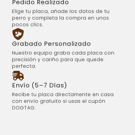
Pedido Realizado
Elige tu placa, añade los datos de tu
perro y completa la compra en unos
pocos clics.
Grabado Personalizado
Nuestro equipo graba cada placa con
precisión y cariño para que quede
perfecta.
Envío (5–7 Días)
Recibe tu placa directamente en casa
con envío gratuito si usas el cupón
DOGTAG.