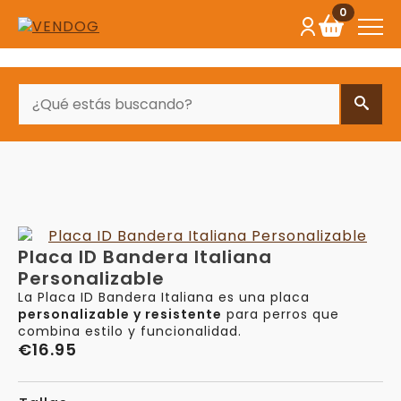
0
BUSCAR
Placa ID Bandera Italiana
Personalizable
La Placa ID Bandera Italiana es una placa
personalizable y resistente
para perros que
combina estilo y funcionalidad.
€
16.95