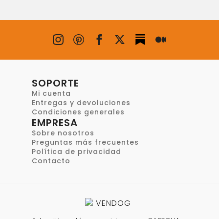
SOPORTE
Mi cuenta
Entregas y devoluciones
Condiciones generales
EMPRESA
Sobre nosotros
Preguntas más frecuentes
Política de privacidad
Contacto