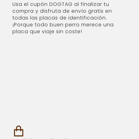
Usa el cupón DOGTAG al finalizar tu
compra y disfruta de envío gratis en
todas las placas de identificación.
¡Porque todo buen perro merece una
placa que viaje sin coste!