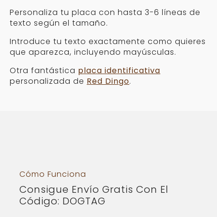
Personaliza tu placa con hasta 3-6 líneas de
texto según el tamaño.
Introduce tu texto exactamente como quieres
que aparezca, incluyendo mayúsculas.
Otra fantástica
placa identificativa
personalizada de
Red Dingo
.
Cómo Funciona
Consigue Envío Gratis Con El
Código: DOGTAG