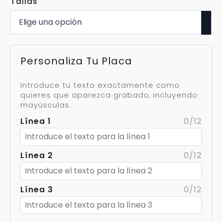
Tallas
Personaliza Tu Placa
Introduce tu texto exactamente como
quieres que aparezca grabado, incluyendo
mayúsculas.
Línea 1
0/12
Línea 2
0/12
Línea 3
0/12