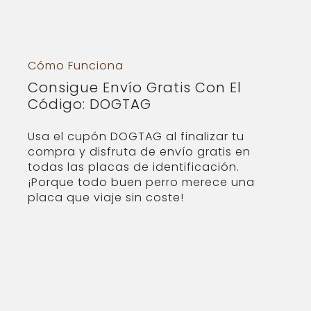
Cómo Funciona
Consigue Envío Gratis Con El
Código: DOGTAG
Usa el cupón DOGTAG al finalizar tu
compra y disfruta de envío gratis en
todas las placas de identificación.
¡Porque todo buen perro merece una
placa que viaje sin coste!