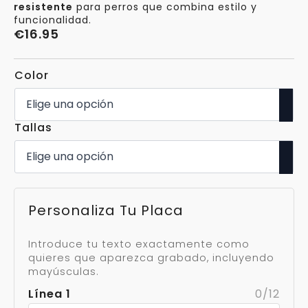
resistente
para perros que combina estilo y
funcionalidad.
€
16.95
Color
Tallas
Personaliza Tu Placa
Introduce tu texto exactamente como
quieres que aparezca grabado, incluyendo
mayúsculas.
Línea 1
0/12