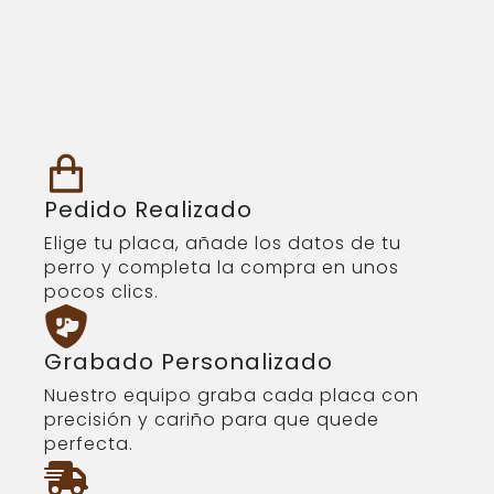
Pedido Realizado
Elige tu placa, añade los datos de tu
perro y completa la compra en unos
pocos clics.
Grabado Personalizado
Nuestro equipo graba cada placa con
precisión y cariño para que quede
perfecta.