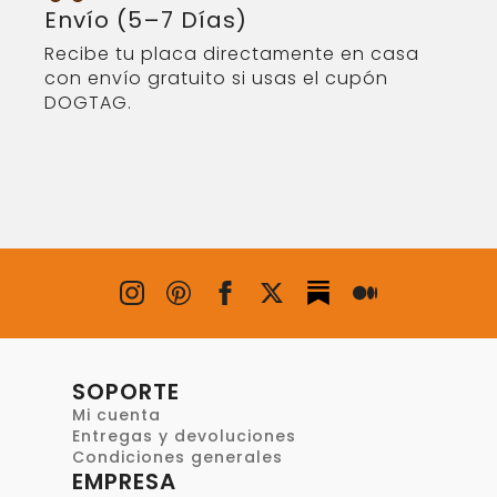
Envío (5–7 Días)
Recibe tu placa directamente en casa
con envío gratuito si usas el cupón
DOGTAG.
SOPORTE
Mi cuenta
Entregas y devoluciones
Condiciones generales
EMPRESA