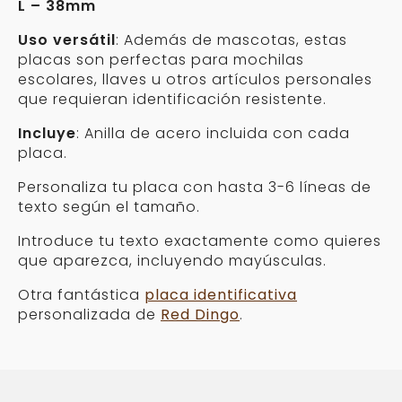
L – 38mm
Uso versátil
: Además de mascotas, estas
placas son perfectas para mochilas
escolares, llaves u otros artículos personales
que requieran identificación resistente.
Incluye
: Anilla de acero incluida con cada
placa.
Personaliza tu placa con hasta 3-6 líneas de
texto según el tamaño.
Introduce tu texto exactamente como quieres
que aparezca, incluyendo mayúsculas.
Otra fantástica
placa identificativa
personalizada de
Red Dingo
.