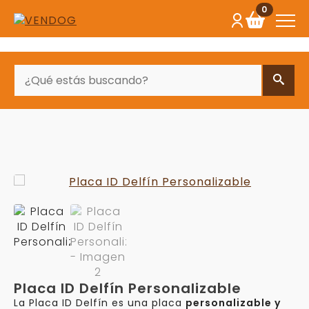
0
BUSCAR
Placa ID Delfín Personalizable
La Placa ID Delfín es una placa
personalizable y